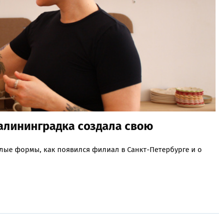
калининградка создала свою
глые формы, как появился филиал в Санкт-Петербурге и о