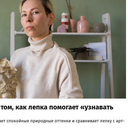
том, как лепка помогает «узнавать
ает спокойные природные оттенки и сравнивает лепку с арт-