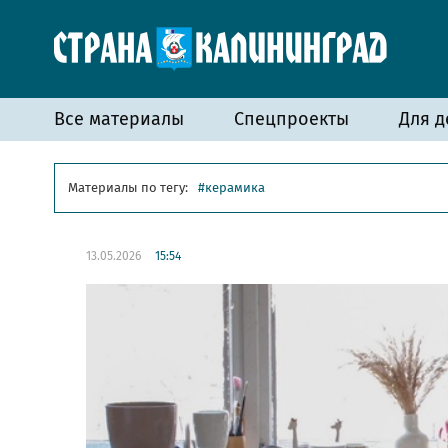
Все материалы
Спецпроекты
Для д
Материалы по тегу:
керамика
13.05.2026
15:54