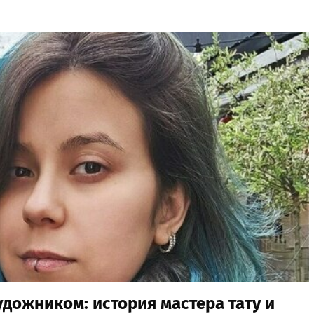
художником: история мастера тату и