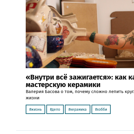
«Внутри всё зажигается»: как 
мастерскую керамики
Валерия Басова о том, почему сложно лепить кру
жизни
жизнь
дело
керамика
хобби