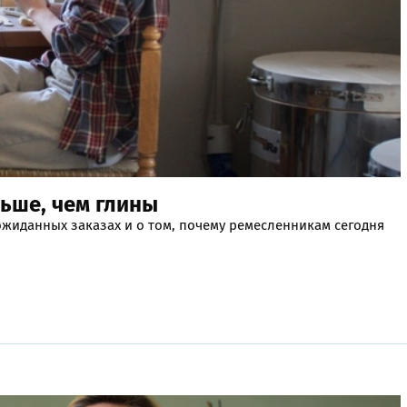
ьше, чем глины
жиданных заказах и о том, почему ремесленникам сегодня