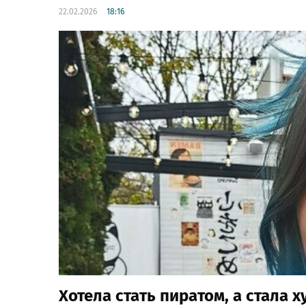
22.02.2026
18:16
Хотела стать пиратом, а стала 