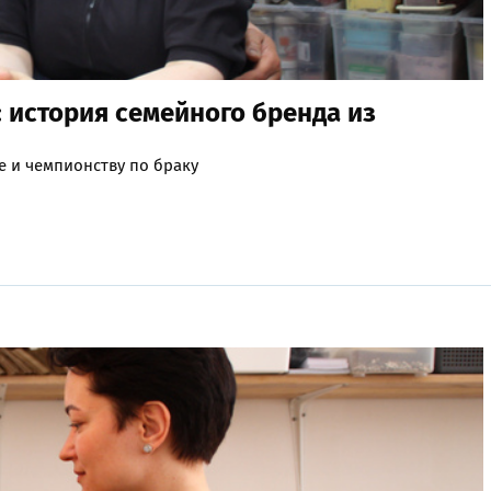
: история семейного бренда из
е и чемпионству по браку