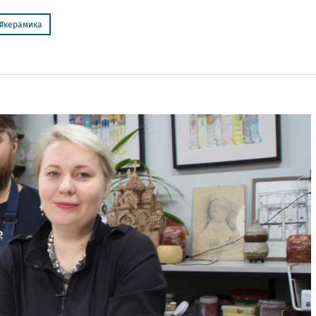
керамика