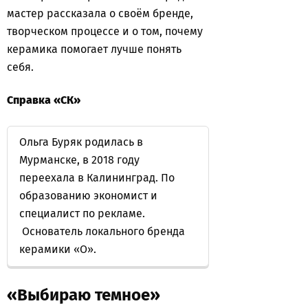
мастер рассказала о своём бренде,
творческом процессе и о том, почему
керамика помогает лучше понять
себя.
Справка «СК»
Ольга Буряк родилась в
Мурманске, в 2018 году
переехала в Калининград. По
образованию экономист и
специалист по рекламе.
Основатель локального бренда
керамики «O».
«Выбираю темное»