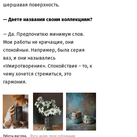
шершавая поверхность.
— Даете названия своим коллекциям?
— Да. Предпочитаю минимум слов.
Мои работы не кричащие, они
спокойные. Например, была серия
ваз, и они назывались
«Умиротворение». Спокойствие – то, к
чему хочется стремиться, это
гармония.
Работы мастера.
Фото: архив героя публикации