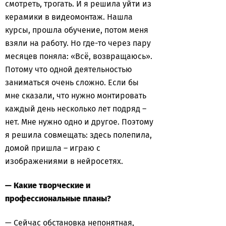
смотреть, трогать. И я решила уйти из
керамики в видеомонтаж. Нашла
курсы, прошла обучение, потом меня
взяли на работу. Но где-то через пару
месяцев поняла: «Всё, возвращаюсь».
Потому что одной деятельностью
заниматься очень сложно. Если бы
мне сказали, что нужно монтировать
каждый день несколько лет подряд –
нет. Мне нужно одно и другое. Поэтому
я решила совмещать: здесь полепила,
домой пришла – играю с
изображениями в нейросетях.
— Какие творческие и
профессиональные планы?
— Сейчас обстановка непонятная,