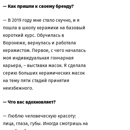
— Как пришли к своему бренду?
— В 2019 году мне стало скучно, и я
пошла в школу керамики на базовый
короткий курс. Обучилась в
Воронеже, вернулась и работала
керамистом. Первое, с чего началась
моя индивидуальная гончарная
карьера, – выставка масок. Я сделала
серию больших керамических масок
на тему пяти стадий принятия
неизбежного.
— Что вас вдохновляет?
— Люблю человеческую красоту:
лица, глаза, губы. Иногда смотришь на