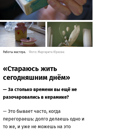
Работы мастера.
Фото: Маргарита Юркова
«Стараюсь жить
сегодняшним днём»
— За столько времени вы ещё не
разочаровались в керамике?
— Это бывает часто, когда
перегораешь: долго делаешь одно и
то же, и уже не можешь на это