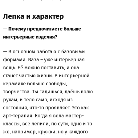
Лепка и характер
— Почему предпочитаете больше
интерьерные изделия?
— В основном работаю с базовыми
формами. Ваза – уже интерьерная
вещь. Её можно поставить, и она
станет частью жизни. В интерьерной
керамике больше свободы,
творчества. Ты садишься, даёшь волю
рукам, и тело само, исходя из
состояния, что-то проявляет. Это как
арт-терапия. Когда я вела мастер-
классы, все лепили, по сути, одно и то
же, например, кружки, но у каждого