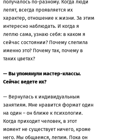
получалось по-разному. Когда люди
лепят, всегда проявляется их
характер, отношение к жизни. За этим
интересно наблюдать. И когда я
леплю сама, узнаю себя: в каком я
сейчас состоянии? Почему слепила
именно это? Почему так, почему в
таких цветах?
— Вы упомянули мастер-классы.
Сейчас ведете их?
— Вернулась к индивидуальным
занятиям. Мне нравится формат один
на один – он ближе к психологии.
Когда приходит человек, в этот
момент не существует ничего, кроме
него. Мы общаемся, лепим. Пока он