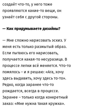
создаёт что-то, у него тоже
проявляются какие-то вещи, он
узнаёт себя с другой стороны.
— Как придумываете дизайны?
— Мне сложно нарисовать эскиз. У
меня есть только размытый образ.
Если пытаюсь его нарисовать,
получается какая-то несуразица. В
процессе лепки всё меняется. Что-то
помялось – и я решаю: «Ага, хочу
здесь выдавить, хочу здесь то-то».
Редко, когда заранее что-то
рождается, всегда в процессе.
Заранее – только когда конкретный
заказ: «Мне нужна такая кружка».