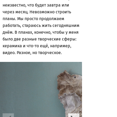
неизвестно, что будет завтра или
через месяц. Невозможно строить
планы. Мы просто продолжаем
работать, стараюсь жить сегодняшним
днём. В планах, конечно, чтобы у меня
было две разные творческие сферы:
керамика и что-то ещё, например,
видео. Разное, но творческое.