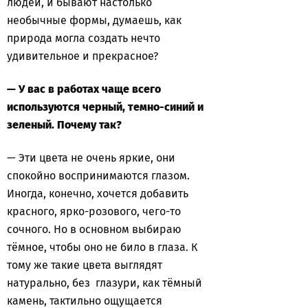
людей, и бывают настолько
необычные формы, думаешь, как
природа могла создать нечто
удивительное и прекрасное?
— У вас в работах чаще всего
используются черный, темно-синий и
зеленый. Почему так?
— Эти цвета не очень яркие, они
спокойно воспринимаются глазом.
Иногда, конечно, хочется добавить
красного, ярко-розового, чего-то
сочного. Но в основном выбираю
тёмное, чтобы оно не било в глаза. К
тому же такие цвета выглядят
натурально, без глазури, как тёмный
камень, тактильно ощущается