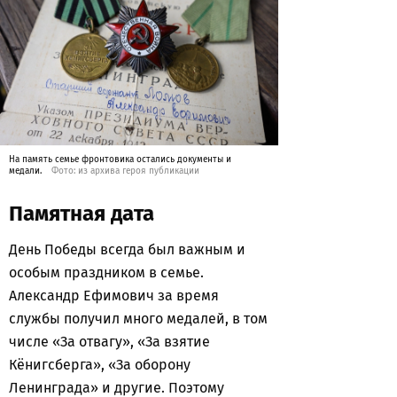
На память семье фронтовика остались документы и
медали.
Фото: из архива героя публикации
Памятная дата
День Победы всегда был важным и
особым праздником в семье.
Александр Ефимович за время
службы получил много медалей, в том
числе «За отвагу», «За взятие
Кёнигсберга», «За оборону
Ленинграда» и другие. Поэтому