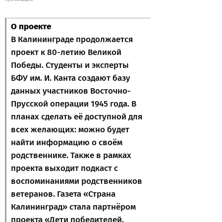
О проекте
В Калининграде продолжается
проект к 80-летию Великой
Победы. Студенты и эксперты
БФУ им. И. Канта создают базу
данных участников Восточно-
Прусской операции 1945 года. В
планах сделать её доступной для
всех желающих: можно будет
найти информацию о своём
родственнике. Также в рамках
проекта выходит подкаст с
воспоминаниями родственников
ветеранов. Газета «Страна
Калининград» стала партнёром
проекта «Дети победителей.