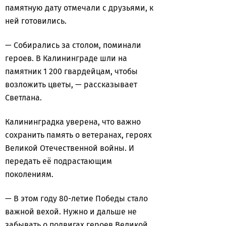
памятную дату отмечали с друзьями, к
ней готовились.
— Собирались за столом, поминали
героев. В Калининграде шли на
памятник 1 200 гвардейцам, чтобы
возложить цветы, — рассказывает
Светлана.
Калининградка уверена, что важно
сохранить память о ветеранах, героях
Великой Отечественной войны. И
передать её подрастающим
поколениям.
— В этом году 80-летие Победы стало
важной вехой. Нужно и дальше не
забывать о подвигах героев Великой