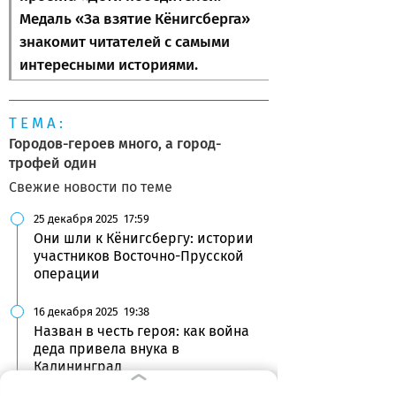
Медаль «За взятие Кёнигсберга»
знакомит читателей с самыми
интересными историями.
ТЕМА:
Городов-героев много, а город-
трофей один
Свежие новости по теме
25 декабря 2025
17:59
Они шли к Кёнигсбергу: истории
участников Восточно-Прусской
операции
16 декабря 2025
19:38
Назван в честь героя: как война
деда привела внука в
Калининград