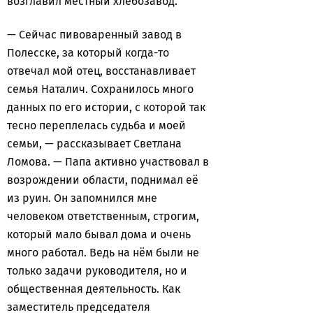
возглавил местный хлебозавод.
— Сейчас пивоваренный завод в
Полесске, за который когда-то
отвечал мой отец, восстанавливает
семья Наталич. Сохранилось много
данных по его истории, с которой так
тесно переплелась судьба и моей
семьи, — рассказывает Светлана
Ломова. — Папа активно участвовал в
возрождении области, поднимал её
из руин. Он запомнился мне
человеком ответственным, строгим,
который мало бывал дома и очень
много работал. Ведь на нём были не
только задачи руководителя, но и
общественная деятельность. Как
заместитель председателя