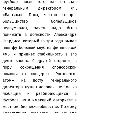
футбола после того, как он стал
генеральным директором ФК
«Балтика». Пока, честно говоря,
большинство болельщиков
недоумевает, зачем надо было
понижать в должности Александра
Гвардиса, который за три года вывел
наш футбольный клуб из финансовой
ямы и привнес стабильность в его
деятельность. С другой стороны, в
пору сокращения спонсорской
помощи от концерна «Росэнерго-
атом» на посту генерального
директора нужен человек, не только
любящий и разбирающийся в
футболе, но и имеющий авторитет в
местном бизнес-сообществе. Поэтому