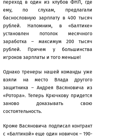
переход в один из клубов ФНЛ, где
ему, по слухам, предлагали
баснословную зарплату в 400 тысяч
рублей. Напомним, в «Балтике»
установлен потолок месячного
заработка – максимум 200 тысяч
рублей. Причем у большинства
игроков зарплаты и того меньше!
Однако тренеры нашей команды уже
взяли на место Влада другого
защитника – Андрея Васяновича из
«Ротора». Теперь Крючкову придется
заново доказывать свою
состоятельность.
Кроме Васяновича подписал контракт
с «Балтикой» еще один новичок – 190-