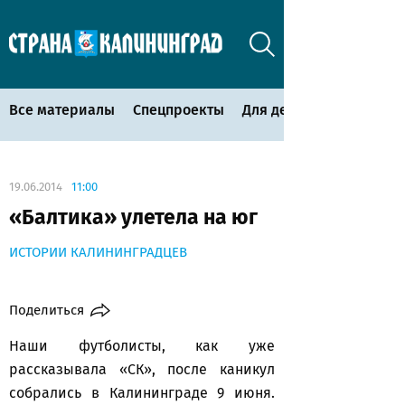
Все материалы
Спецпроекты
Для детей
19.06.2014
11:00
«Балтика» улетела на юг
ИСТОРИИ КАЛИНИНГРАДЦЕВ
Поделиться
Наши футболисты, как уже
рассказывала «СК», после каникул
собрались в Калининграде 9 июня.