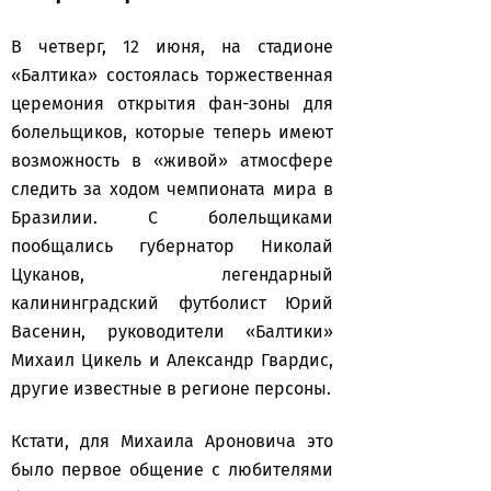
В четверг, 12 июня, на стадионе
«Балтика» состоялась торжественная
церемония открытия фан-зоны для
болельщиков, которые теперь имеют
возможность в «живой» атмосфере
следить за ходом чемпионата мира в
Бразилии. С болельщиками
пообщались губернатор Николай
Цуканов, легендарный
калининградский футболист Юрий
Васенин, руководители «Балтики»
Михаил Цикель и Александр Гвардис,
другие известные в регионе персоны.
Кстати, для Михаила Ароновича это
было первое общение с любителями