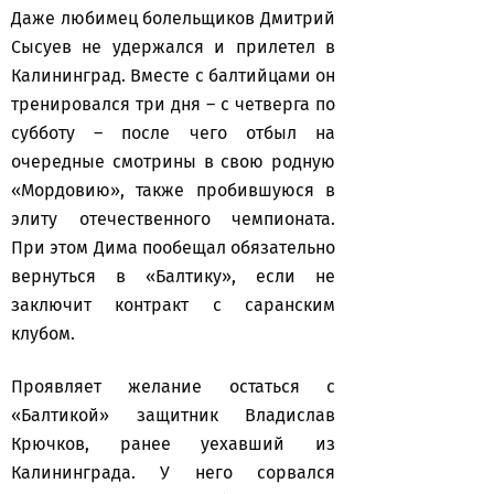
Даже любимец болельщиков Дмитрий
Сысуев не удержался и прилетел в
Калининград. Вместе с балтийцами он
тренировался три дня – с четверга по
субботу – после чего отбыл на
очередные смотрины в свою родную
«Мордовию», также пробившуюся в
элиту отечественного чемпионата.
При этом Дима пообещал обязательно
вернуться в «Балтику», если не
заключит контракт с саранским
клубом.
Проявляет желание остаться с
«Балтикой» защитник Владислав
Крючков, ранее уехавший из
Калининграда. У него сорвался