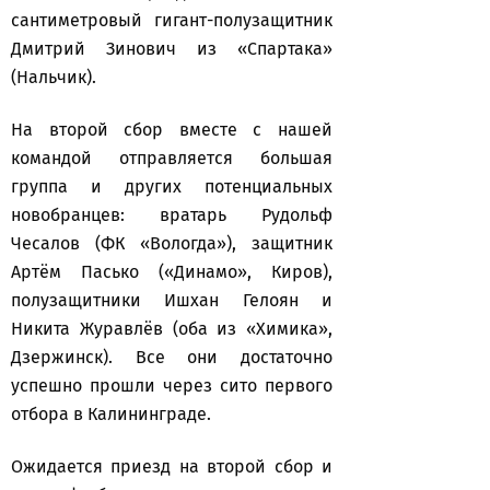
сантиметровый гигант-полузащитник
Дмитрий Зинович из «Спартака»
(Нальчик).
На второй сбор вместе с нашей
командой отправляется большая
группа и других потенциальных
новобранцев: вратарь Рудольф
Чесалов (ФК «Вологда»), защитник
Артём Пасько («Динамо», Киров),
полузащитники Ишхан Гелоян и
Никита Журавлёв (оба из «Химика»,
Дзержинск). Все они достаточно
успешно прошли через сито первого
отбора в Калининграде.
Ожидается приезд на второй сбор и