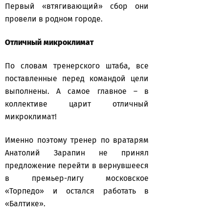
Первый «втягивающий» сбор они
провели в родном городе.
Отличный микроклимат
По словам тренерского штаба, все
поставленные перед командой цели
выполнены. А самое главное – в
коллективе царит отличный
микроклимат!
Именно поэтому тренер по вратарям
Анатолий Зарапин не принял
предложение перейти в вернувшееся
в премьер-лигу московское
«Торпедо» и остался работать в
«Балтике».