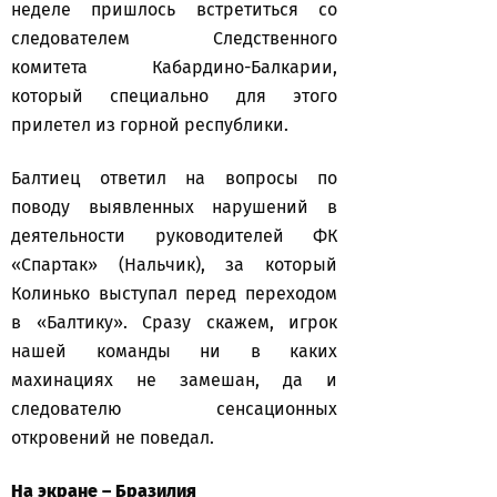
неделе пришлось встретиться со
следователем Следственного
комитета Кабардино-Балкарии,
который специально для этого
прилетел из горной республики.
Балтиец ответил на вопросы по
поводу выявленных нарушений в
деятельности руководителей ФК
«Спартак» (Нальчик), за который
Колинько выступал перед переходом
в «Балтику». Сразу скажем, игрок
нашей команды ни в каких
махинациях не замешан, да и
следователю сенсационных
откровений не поведал.
На экране – Бразилия