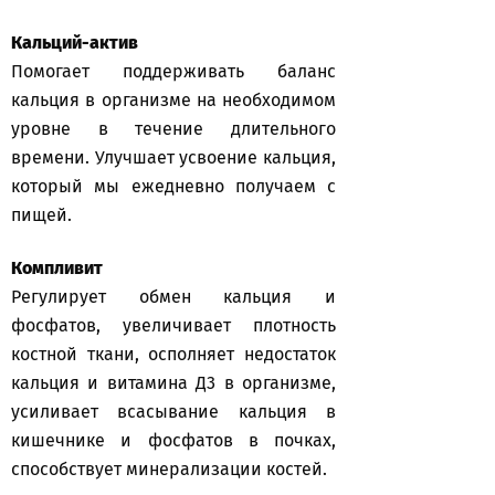
Кальций-актив
Помогает поддерживать баланс
кальция в организме на необходимом
уровне в течение длительного
времени. Улучшает усвоение кальция,
который мы ежедневно получаем с
пищей.
Компливит
Регулирует обмен кальция и
фосфатов, увеличивает плотность
костной ткани, осполняет недостаток
кальция и витамина Д3 в организме,
усиливает всасывание кальция в
кишечнике и фосфатов в почках,
способствует минерализации костей.