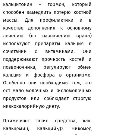
кальцитонин – гормон, который
способен замедлить потерю костной
массы. Для профилактики и в
качестве дополнения к основному
лечению (по назначению врача)
используют препараты кальция в
сочетании с витаминами. Они
поддерживают прочность костей и
позвоночника, регулируют обмен
кальция и фосфора в организме.
Особенно они необходимы тем, кто
ест мало молочных и кисломолочных
продуктов или соблюдает строгую
низкокалорийную диету.
Применяют такие средства, как:
Кальцемин, Кальций-Д3 Никомед