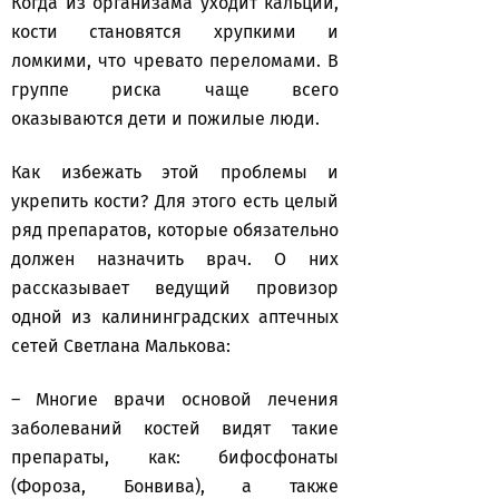
Когда из организама уходит кальций,
кости становятся хрупкими и
ломкими, что чревато переломами. В
группе риска чаще всего
оказываются дети и пожилые люди.
Как избежать этой проблемы и
укрепить кости? Для этого есть целый
ряд препаратов, которые обязательно
должен назначить врач. О них
рассказывает ведущий провизор
одной из калининградских аптечных
сетей Светлана Малькова:
– Многие врачи основой лечения
заболеваний костей видят такие
препараты, как: бифосфонаты
(Фороза, Бонвива), а также