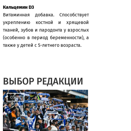
Кальцемин D3
Витаминная добавка. Способствует
укреплению костной и хрящевой
тканей, зубов и пародонта у взрослых
(особенно в период беременности), а
также у детей с 5-летнего возраста.
ВЫБОР РЕДАКЦИИ
00:09
СПОРТ