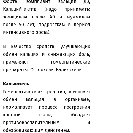
Форте, Компливит Кальций Д3,
Кальций-актив (надо принимать:
женщинам после 40 и мужчинам
после 50 лет, подросткам в период
интенсивного роста).
В качестве средств, улучшающих
обмен кальция и снижающих боль,
применяют гомеопатические
препараты: Остеохель, Калькохель.
Калькохель
Гомеопатическое средство, улучшает
обмен кальция в организме,
нормализует процесс построения
костной ткани, обладает
противовоспалительным и
обезболивающим действием.