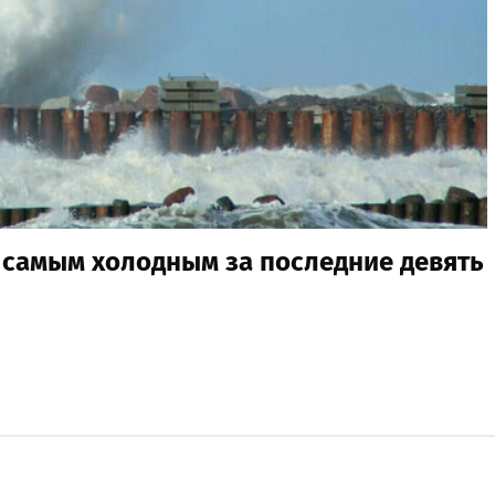
 самым холодным за последние девять