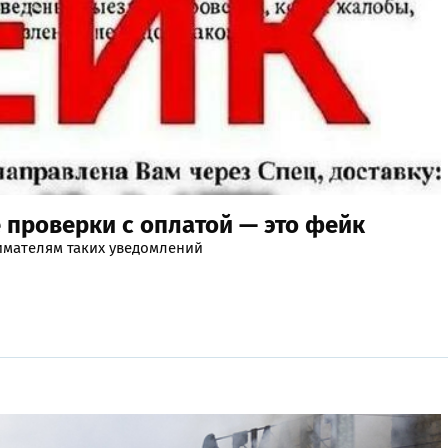
 проверки с оплатой — это фейк
имателям таких уведомлений