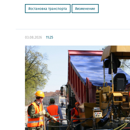
остановка транспорта
изменение
03.08.2026
11:25