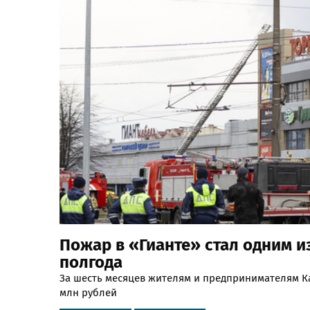
Пожар в «Гианте» стал одним и
полгода
За шесть месяцев жителям и предпринимателям К
млн рублей