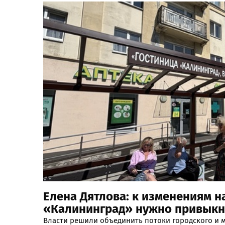
Елена Дятлова: к изменениям н
«Калининград» нужно привыкн
Власти решили объединить потоки городского и