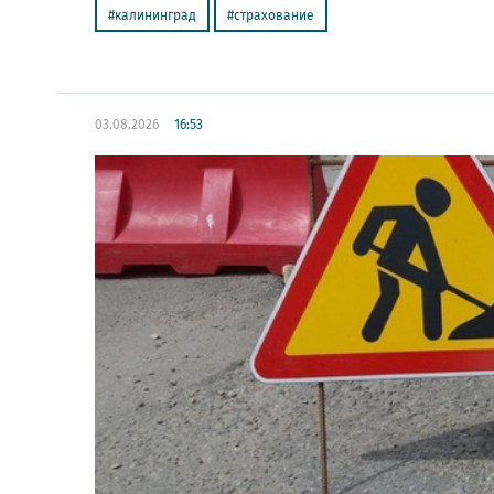
калининград
страхование
03.08.2026
16:53