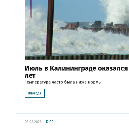
Июль в Калининграде оказался
лет
Температура часто была ниже нормы
погода
03.08.2026
12:00