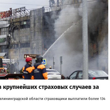
з крупнейших страховых случаев за
алининградской области страховщики выплатили более 134