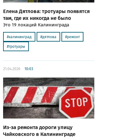
Елена Дятлова: тротуары появятся
там, где их никогда не было
Это 19 локаций Калининграда
калининград
дятлова
ремонт
тротуары
21.04.2026
10:03
Из-за ремонта дороги улицу
Чайковского в Калининграде