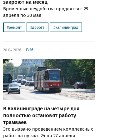
закроют на месяц
Временные неудобства продлятся с 29
апреля по 30 мая
ремонт
дорога
калининград
20.04.2026
13:16
В Калининграде на четыре дня
полностью остановят работу
трамваев
Это вызвано проведением комплексных
работ на путях с 24 по 27 апреля