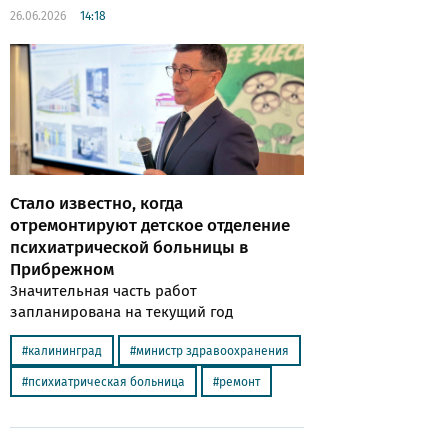
26.06.2026
14:18
Стало известно, когда
отремонтируют детское отделение
психиатрической больницы в
Прибрежном
Значительная часть работ
запланирована на текущий год
калининград
министр здравоохранения
психиатрическая больница
ремонт