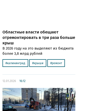
Областные власти обещают
отремонтировать в три раза больше
крыш
В 2026 году на это выделяют из бюджета
более 3,8 млрд рублей
калининград
крыши
ремонт
12.01.2026
16:12