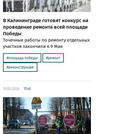
В Калининграде готовят конкурс на
проведение ремонта всей площади
Победы
Точечные работы по ремонту отдельных
участков закончили к 9 Мая
площадь победы
ремонт
реконструкция
19.05.2026
17:41