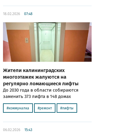
18.02.2026
07:48
Жители калининградских
многоэтажек жалуются на
регулярно ломающиеся лифты
До 2030 года в области собираются
заменить 373 лифта в 148 домах
коммуналка
ремонт
лифты
06.02.2026
15:43