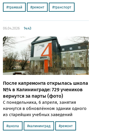
трамвай
ремонт
транспорт
06.04.2026
14:43
После капремонта открылась школа
№4 в Калининграде: 729 учеников
вернутся за парты (фото)
С понедельника, 6 апреля, занятия
начнутся в обновлённом здании одного
из старейших учебных заведений
школа
калининград
ремонт