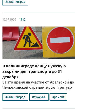
калининград
15.07.2026
11:42
В Калининграде улицу Лужскую
закрыли для транспорта до 31
декабря
За это время на участке от Аральской до
Челюскинской отремонтируют тротуар
калининград
лужская
ремонт