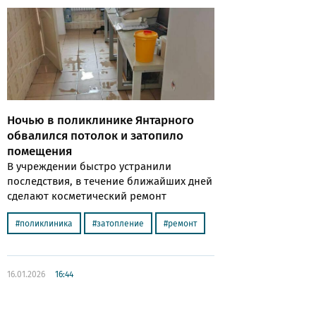
Ночью в поликлинике Янтарного
обвалился потолок и затопило
помещения
В учреждении быстро устранили
последствия, в течение ближайших дней
сделают косметический ремонт
поликлиника
затопление
ремонт
16.01.2026
16:44