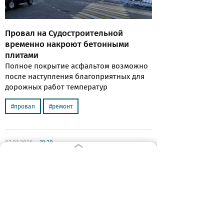
Провал на Судостроительной
временно накроют бетонными
плитами
Полное покрытие асфальтом возможно
после наступления благоприятных для
дорожных работ температур
провал
ремонт
07.01.2026
19:30