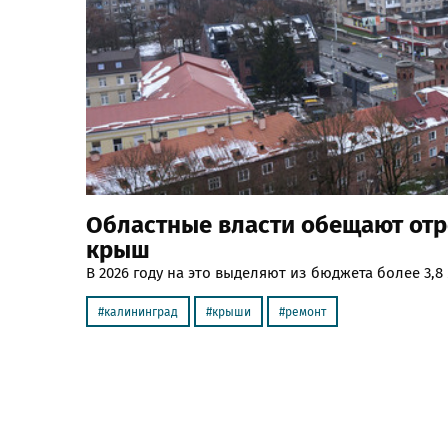
Областные власти обещают отр
крыш
В 2026 году на это выделяют из бюджета более 3,8
калининград
крыши
ремонт