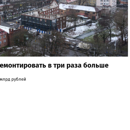
емонтировать в три раза больше
 млрд рублей