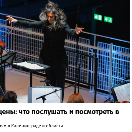
цены: что послушать и посмотреть в
иям в Калининграде и области