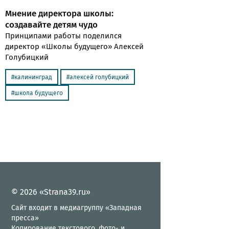
Мнение директора школы:
создавайте детям чудо
Принципами работы поделился
директор «Школы будущего» Алексей
Голубицкий
калининград
алексей голубицкий
школа будущего
© 2026 «Strana39.ru»
Сайт входит в медиагруппу «Западная
пресса»
Копирование текстового, фото- и