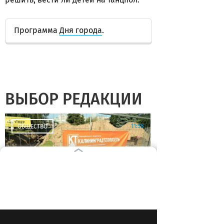
Программа
Дня города
.
ВЫБОР РЕДАКЦИИ
11:58
ОБЩЕСТВО
Отопительный сезон в
Калининградской области: