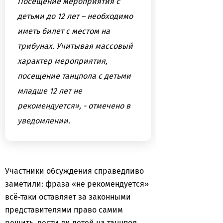
Посещение мероприятия с
детьми до 12 лет – необходимо
иметь билет с местом на
трибунах. Учитывая массовый
характер мероприятия,
посещение танцпола с детьми
младше 12 лет не
рекомендуется», - отмечено в
уведомлении.
Участники обсуждения справедливо
заметили: фраза «не рекомендуется»
всё‑таки оставляет за законными
представителями право самим
решить, вести ли детей на танцпол.