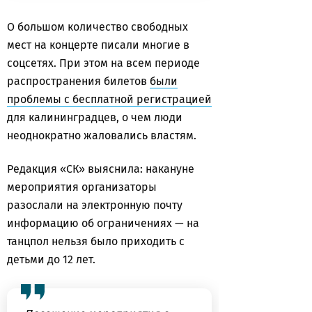
О большом количество свободных
мест на концерте писали многие в
соцсетях. При этом на всем периоде
распространения билетов
были
проблемы с бесплатной регистрацией
для калининградцев, о чем люди
неоднократно жаловались властям.
Редакция «СК» выяснила: накануне
мероприятия организаторы
разослали на электронную почту
информацию об ограничениях — на
танцпол нельзя было приходить с
детьми до 12 лет.