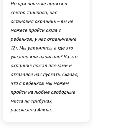
Но при попытке пройти в
сектор танцпола, нас
остановил охранник – вы не
можете пройти сюда с
ребенком, у нас ограничение
12+. Мы удивились, а где это
указано или написано? На это
охранник пожал плечами и
отказался нас пускать. Сказал,
что с ребенком мы можем
пройти на любые свободные
места на трибунах, -
рассказала Алина.