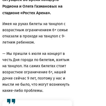
Родиона и Олега Газмановых на
стадионе «Ростех Арена».
Имея на руках билеты на танцпол с
возрастным ограничением 6+ семье
отказали в проходе на танцпол с 9-
летним ребенком.
— Мы пришли 4 июля на концерт в
честь Дня города по билетам, взятым
на танцпол. На самих билетах стоит
возрастное ограничение 6+, нашей
дочке сейчас 9 лет, поэтому у нас и
мысли не было, что могут возникнуть
какие-либо проблемы.