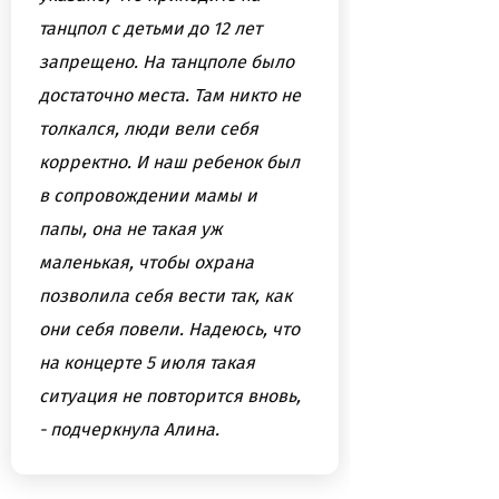
танцпол с детьми до 12 лет
запрещено. На танцполе было
достаточно места. Там никто не
толкался, люди вели себя
корректно. И наш ребенок был
в сопровождении мамы и
папы, она не такая уж
маленькая, чтобы охрана
позволила себя вести так, как
они себя повели. Надеюсь, что
на концерте 5 июля такая
ситуация не повторится вновь,
- подчеркнула Алина.