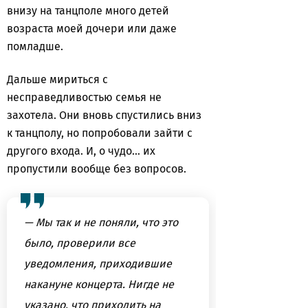
внизу на танцполе много детей
возраста моей дочери или даже
помладше.
Дальше мириться с
несправедливостью семья не
захотела. Они вновь спустились вниз
к танцполу, но попробовали зайти с
другого входа. И, о чудо… их
пропустили вообще без вопросов.
— Мы так и не поняли, что это
было, проверили все
уведомления, приходившие
накануне концерта. Нигде не
указано, что приходить на