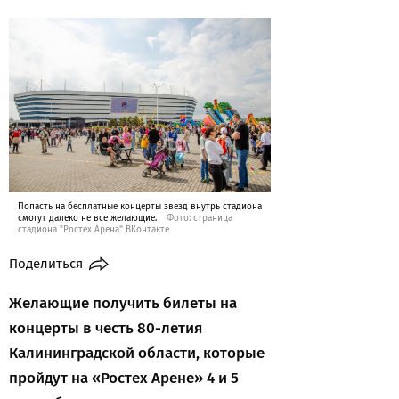
Попасть на бесплатные концерты звезд внутрь стадиона
смогут далеко не все желающие.
Фото: страница
стадиона "Ростех Арена" ВКонтакте
Поделиться
Желающие получить билеты на
концерты в честь 80-летия
Калининградской области, которые
пройдут на «Ростех Арене» 4 и 5