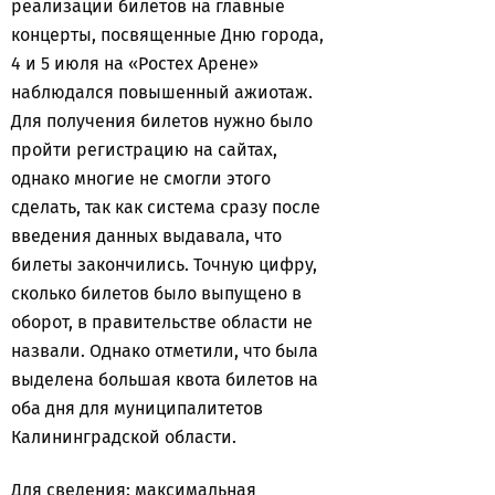
реализации билетов на главные
концерты, посвященные Дню города,
4 и 5 июля на «Ростех Арене»
наблюдался повышенный ажиотаж.
Для получения билетов нужно было
пройти регистрацию на сайтах,
однако многие не смогли этого
сделать, так как система сразу после
введения данных выдавала, что
билеты закончились. Точную цифру,
сколько билетов было выпущено в
оборот, в правительстве области не
назвали. Однако отметили, что была
выделена большая квота билетов на
оба дня для муниципалитетов
Калининградской области.
Для сведения: максимальная