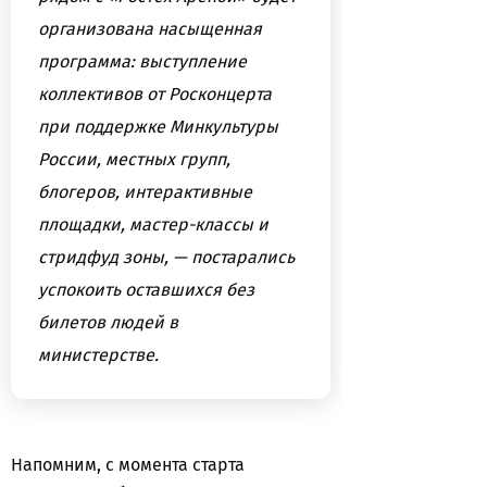
организована насыщенная
программа: выступление
коллективов от Росконцерта
при поддержке Минкультуры
России, местных групп,
блогеров, интерактивные
площадки, мастер-классы и
стридфуд зоны, — постарались
успокоить оставшихся без
билетов людей в
министерстве.
Напомним, с момента старта