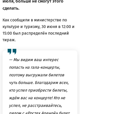
июля, больше не смогут этого
сделать.
Как сообщили в министерстве по
культуре и туризму, 30 июня в 12:00 и
15:00 был распределён последний
тираж.
— Мы видим ваш интерес
попасть на гала-концерты,
поэтому выгружали билетов
чуть больше. Благодарим всех,
кто успел приобрести билеты,
ждём вас на концерте! Кто не
успел, не расстраивайтесь,
рядом с «Ростех Ареной» будет