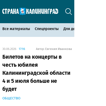
Все материалы
Спецпроекты
Для детей
30.06.2026
17:16
Евгения Иванкова
Автор:
Билетов на концерты в
честь юбилея
Калининградской области
4 и 5 июля больше не
будет
ОБЩЕСТВО