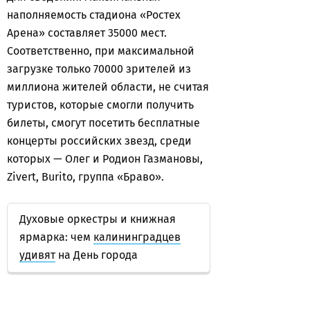
наполняемость стадиона «Ростех
Арена» составляет 35000 мест.
Соответственно, при максимальной
загрузке только 70000 зрителей из
миллиона жителей области, не считая
туристов, которые смогли получить
билеты, смогут посетить бесплатные
концерты российских звезд, среди
которых — Олег и Родион Газмановы,
Zivert, Burito, группа «Браво».
Духовые оркестры и книжная
ярмарка: чем
калининградцев
удивят
на День города