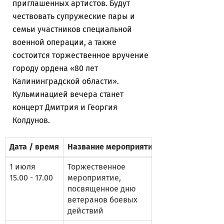
приглашенных артистов. Будут
чествовать супружеские пары и
семьи участников специальной
военной операции, а также
состоится торжественное вручение
городу ордена «80 лет
Калининградской области».
Кульминацией вечера станет
концерт Дмитрия и Георгия
Колдунов.
Дата / время
Название мероприятия
1 июля
Торжественное
15.00 - 17.00
мероприятие,
посвященное дню
ветеранов боевых
действий