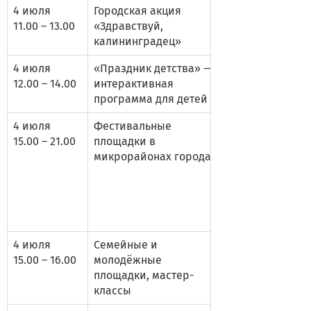
4 июля
Городская акция
11.00 – 13.00
«Здравствуй,
калининградец»
4 июля
«Праздник детства» —
12.00 – 14.00
интерактивная
программа для детей
4 июля
Фестивальные
15.00 – 21.00
площадки в
микрорайонах города
4 июля
Семейные и
15.00 – 16.00
молодёжные
площадки, мастер-
классы