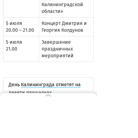
Калининградской
области»
5 июля
Концерт Дмитрия и
20.00 – 21.00
Георгия Колдунов
5 июля
Завершение
21.00
праздничных
мероприятий
День
Калининграда отметят на
девяти
площадках.
ВЫБОР РЕДАКЦИИ