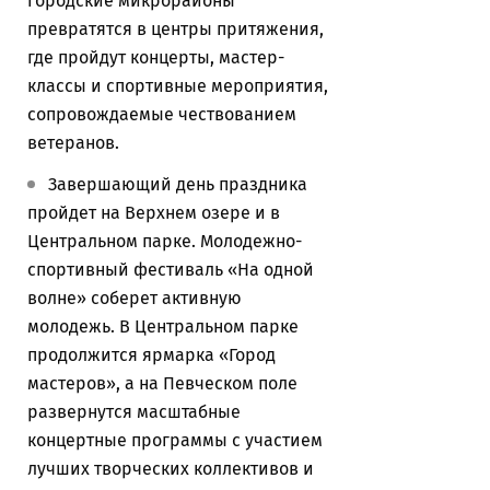
городские микрорайоны
превратятся в центры притяжения,
где пройдут концерты, мастер-
классы и спортивные мероприятия,
сопровождаемые чествованием
ветеранов.
Завершающий день праздника
пройдет на Верхнем озере и в
Центральном парке. Молодежно-
спортивный фестиваль «На одной
волне» соберет активную
молодежь. В Центральном парке
продолжится ярмарка «Город
мастеров», а на Певческом поле
развернутся масштабные
концертные программы с участием
лучших творческих коллективов и