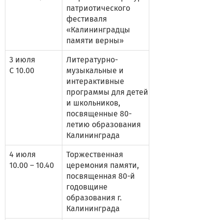
патриотического
фестиваля
«Калининградцы
памяти верны»
3 июля
Литературно-
С 10.00
музыкальные и
интерактивные
программы для детей
и школьников,
посвященные 80-
летию образования
Калининграда
4 июля
Торжественная
10.00 – 10.40
церемония памяти,
посвященная 80-й
годовщине
образования г.
Калининграда