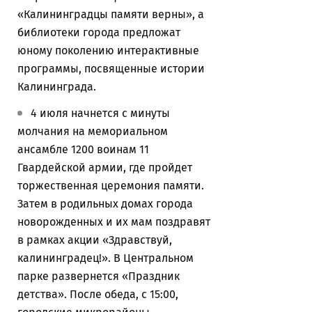
«Калининградцы памяти верны», а
библиотеки города предложат
юному поколению интерактивные
программы, посвященные истории
Калининграда.
4 июля начнется с минуты
молчания на мемориальном
ансамбле 1200 воинам 11
Гвардейской армии, где пройдет
торжественная церемония памяти.
Затем в родильных домах города
новорожденных и их мам поздравят
в рамках акции «Здравствуй,
калининградец!». В Центральном
парке развернется «Праздник
детства». После обеда, с 15:00,