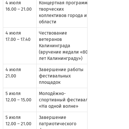
4 июля
Концертная программа
16.00 – 21.00
творческих
коллективов города и
области
4 июля
Чествование
17.00 – 17.40
ветеранов
Калининграда
(вручение медали «80
лет Калининграду»)
4 июля
Завершение работы
21.00
фестивальных
площадок
5 июля
Молодёжно-
12.00 – 15.00
спортивный фестиваль
«На одной волне»
5 июля
Завершение
12.00 – 21.00
патриотического