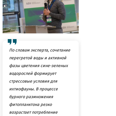
По словам эксперта, сочетание
перегретой воды и активной
фазы цветения сине-зеленых
водорослей формирует
стрессовые условия для
ихтиофауны. В процессе
бурного размножения
фитопланктона резко
возрастает потребление