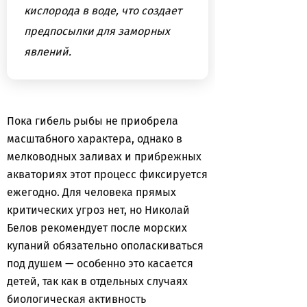
кислорода в воде, что создает
предпосылки для заморных
явлений.
Пока гибель рыбы не приобрела
масштабного характера, однако в
мелководных заливах и прибрежных
акваториях этот процесс фиксируется
ежегодно. Для человека прямых
критических угроз нет, но Николай
Белов рекомендует после морских
купаний обязательно ополаскиваться
под душем — особенно это касается
детей, так как в отдельных случаях
биологическая активность