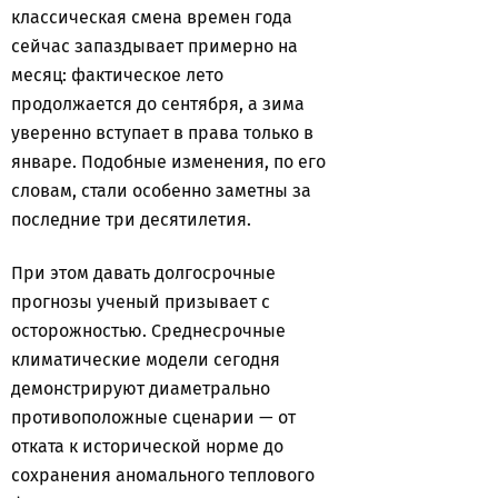
классическая смена времен года
сейчас запаздывает примерно на
месяц: фактическое лето
продолжается до сентября, а зима
уверенно вступает в права только в
январе. Подобные изменения, по его
словам, стали особенно заметны за
последние три десятилетия.
При этом давать долгосрочные
прогнозы ученый призывает с
осторожностью. Среднесрочные
климатические модели сегодня
демонстрируют диаметрально
противоположные сценарии — от
отката к исторической норме до
сохранения аномального теплового