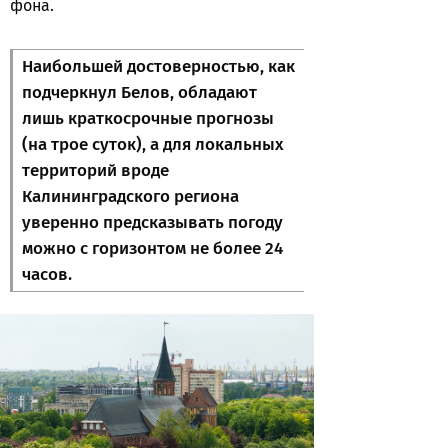
фона.
Наибольшей достоверностью, как
подчеркнул Белов, обладают
лишь краткосрочные прогнозы
(на трое суток), а для локальных
территорий вроде
Калининградского региона
уверенно предсказывать погоду
можно с горизонтом не более 24
часов.