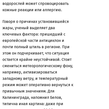
водорослей может спровоцировать
кожные реакции или аллергию.
Говоря о причинах установившейся
жары, ученый выделяет два
ключевых фактора: пришедший с
европейской части антициклон и
почти полный штиль в регионе. При
этом он подчеркивает, что ситуация
остается крайне неустойчивой. Стоит
смениться метеорологическому фону,
например, активизироваться
западному ветру, и температурный
режим может оперативно вернуться к
привычным значениям. Для
Калининграда, напомнил Белов,
типична иная картина: даже при