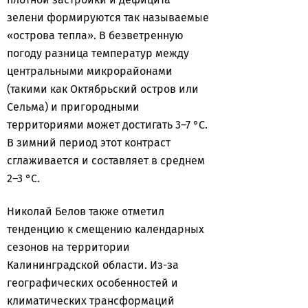
зелени формируются так называемые
«острова тепла». В безветренную
погоду разница температур между
центральными микрорайонами
(такими как Октябрьский остров или
Сельма) и пригородными
территориями может достигать 3–7 °C.
В зимний период этот контраст
сглаживается и составляет в среднем
2–3 °C.
Николай Белов также отметил
тенденцию к смещению календарных
сезонов на территории
Калининградской области. Из-за
географических особенностей и
климатических трансформаций