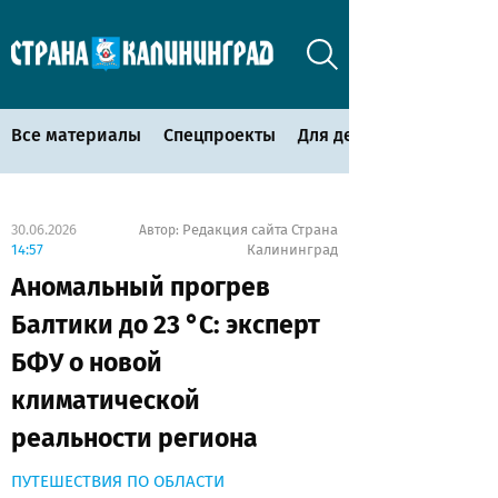
Все материалы
Спецпроекты
Для детей
30.06.2026
Редакция сайта Страна
Автор:
14:57
Калининград
Аномальный прогрев
Балтики до 23 °C: эксперт
БФУ о новой
климатической
реальности региона
ПУТЕШЕСТВИЯ ПО ОБЛАСТИ