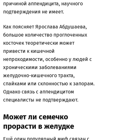
причиной аппендицита, научного
подтверждения не имеет.
Как поясняет Ярослава Абдушаева,
большое количество проглоченных
косточек теоретически может
привести к кишечной
непроходимости, особенно у людей с
хроническими заболеваниями
желудочно-кишечного тракта,
спайками или склонностью к запорам.
Однако связь с аппендицитом
специалисты не подтверждают.
Может ли семечко
прорасти в желудке
Ещё один популярный миф связан с