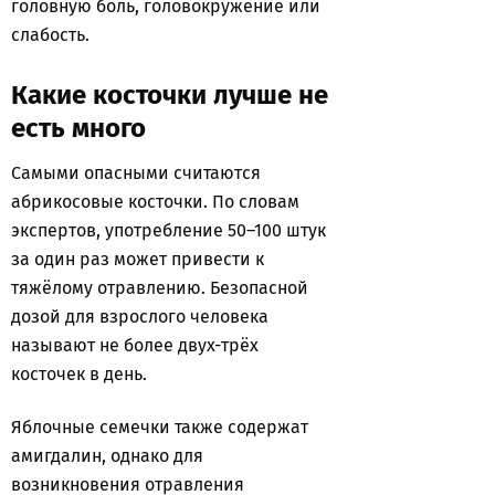
головную боль, головокружение или
слабость.
Какие косточки лучше не
есть много
Самыми опасными считаются
абрикосовые косточки. По словам
экспертов, употребление 50–100 штук
за один раз может привести к
тяжёлому отравлению. Безопасной
дозой для взрослого человека
называют не более двух-трёх
косточек в день.
Яблочные семечки также содержат
амигдалин, однако для
возникновения отравления