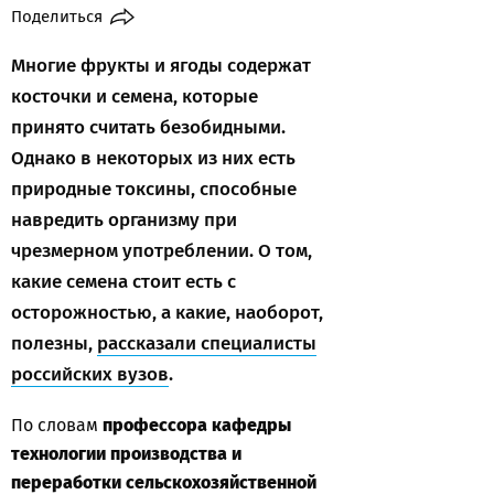
Поделиться
Многие фрукты и ягоды содержат
косточки и семена, которые
принято считать безобидными.
Однако в некоторых из них есть
природные токсины, способные
навредить организму при
чрезмерном употреблении. О том,
какие семена стоит есть с
осторожностью, а какие, наоборот,
полезны,
рассказали специалисты
российских вузов
.
По словам
профессора кафедры
технологии производства и
переработки сельскохозяйственной