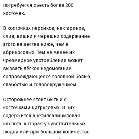
потребуется съесть более 200
косточек.
В косточках персиков, нектаринов,
слив, вишни и черешни содержание
этого вещества ниже, чем в
абрикосовых. Тем не менее их
чрезмерное употребление может
вызвать лёгкое недомогание,
сопровождающееся головной болью,
слабостью и головокружением.
Осторожнее стоит быть и с
косточками цитрусовых. В них
содержится ацетилсалициловая
кислота, которая у чувствительных
людей или при большом количестве