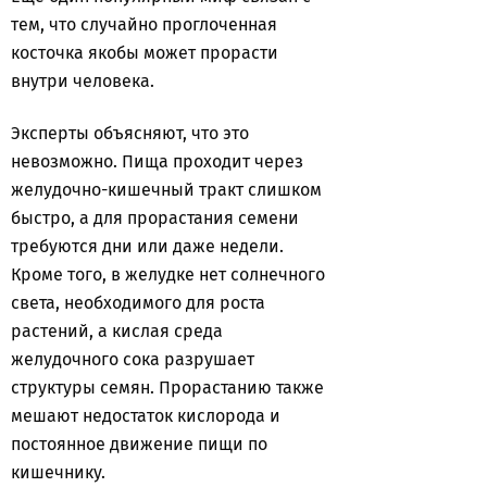
тем, что случайно проглоченная
косточка якобы может прорасти
внутри человека.
Эксперты объясняют, что это
невозможно. Пища проходит через
желудочно-кишечный тракт слишком
быстро, а для прорастания семени
требуются дни или даже недели.
Кроме того, в желудке нет солнечного
света, необходимого для роста
растений, а кислая среда
желудочного сока разрушает
структуры семян. Прорастанию также
мешают недостаток кислорода и
постоянное движение пищи по
кишечнику.