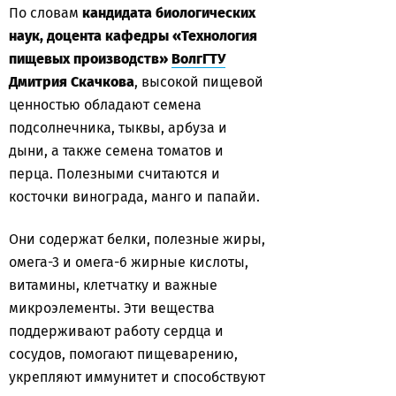
По словам
кандидата биологических
наук, доцента кафедры «Технология
пищевых производств»
ВолгГТУ
Дмитрия Скачкова
, высокой пищевой
ценностью обладают семена
подсолнечника, тыквы, арбуза и
дыни, а также семена томатов и
перца. Полезными считаются и
косточки винограда, манго и папайи.
Они содержат белки, полезные жиры,
омега-3 и омега-6 жирные кислоты,
витамины, клетчатку и важные
микроэлементы. Эти вещества
поддерживают работу сердца и
сосудов, помогают пищеварению,
укрепляют иммунитет и способствуют