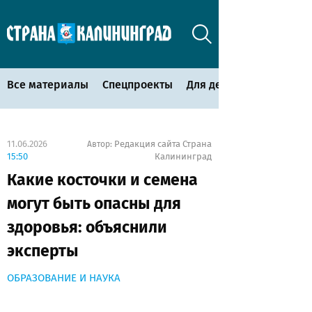
Все материалы
Спецпроекты
Для детей
11.06.2026
Редакция сайта Страна
Автор:
15:50
Калининград
Какие косточки и семена
могут быть опасны для
здоровья: объяснили
эксперты
ОБРАЗОВАНИЕ И НАУКА