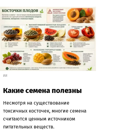
ИИ
Какие семена полезны
Несмотря на существование
токсичных косточек, многие семена
считаются ценным источником
питательных веществ.