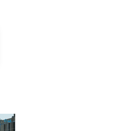
17:48