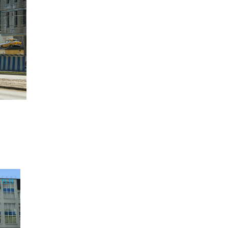
15:19