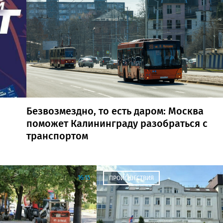
Безвозмездно, то есть даром: Москва
поможет Калининграду разобраться с
транспортом
16:15
ПРОИСШЕСТВИЯ