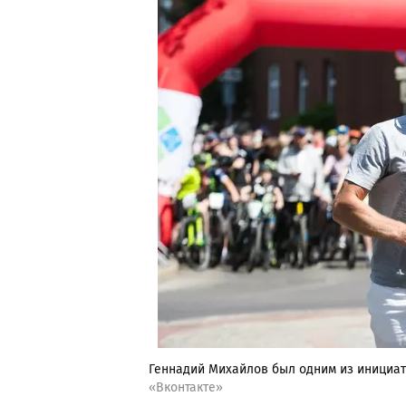
Геннадий Михайлов был одним из инициат
«Вконтакте»