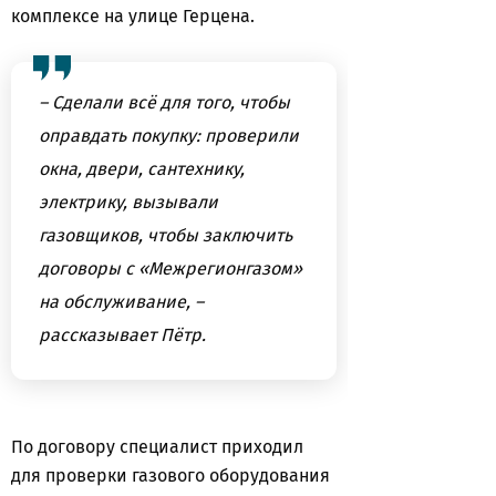
комплексе на улице Герцена.
– Сделали всё для того, чтобы
оправдать покупку: проверили
окна, двери, сантехнику,
электрику, вызывали
газовщиков, чтобы заключить
договоры с «Межрегионгазом»
на обслуживание, –
рассказывает Пётр.
По договору специалист приходил
для проверки газового оборудования