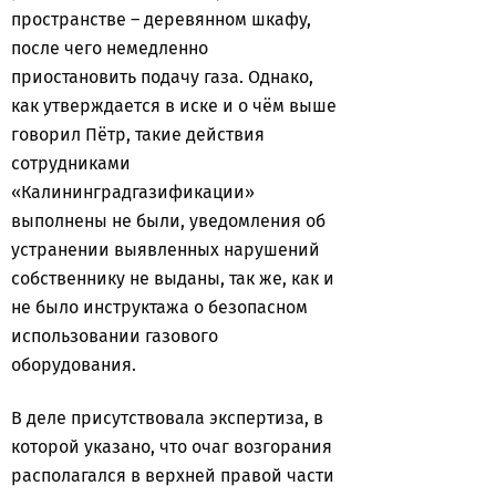
пространстве – деревянном шкафу,
после чего немедленно
приостановить подачу газа. Однако,
как утверждается в иске и о чём выше
говорил Пётр, такие действия
сотрудниками
«Калининградгазификации»
выполнены не были, уведомления об
устранении выявленных нарушений
собственнику не выданы, так же, как и
не было инструктажа о безопасном
использовании газового
оборудования.
В деле присутствовала экспертиза, в
которой указано, что очаг возгорания
располагался в верхней правой части