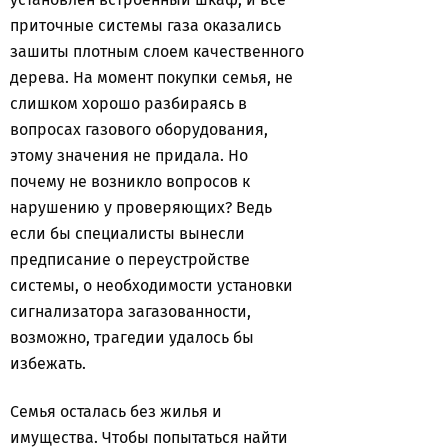
приточные системы газа оказались
зашиты плотным слоем качественного
дерева. На момент покупки семья, не
слишком хорошо разбираясь в
вопросах газового оборудования,
этому значения не придала. Но
почему не возникло вопросов к
нарушению у проверяющих? Ведь
если бы специалисты вынесли
предписание о переустройстве
системы, о необходимости установки
сигнализатора загазованности,
возможно, трагедии удалось бы
избежать.
Семья осталась без жилья и
имущества. Чтобы попытаться найти