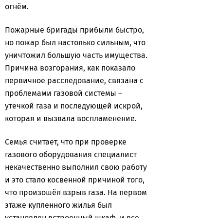
огнём.
Пожарные бригады прибыли быстро,
но пожар был настолько сильным, что
уничтожил большую часть имущества.
Причина возгорания, как показало
первичное расследование, связана с
проблемами газовой системы –
утечкой газа и последующей искрой,
которая и вызвала воспламенение.
Семья считает, что при проверке
газового оборудования специалист
некачественно выполнил свою работу
и это стало косвенной причиной того,
что произошёл взрыв газа. На первом
этаже купленного жилья был
установлен встроенный шкаф, и все