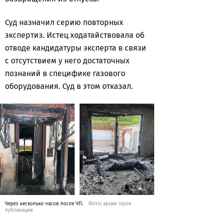
Суд назначил серию повторных
экспертиз. Истец ходатайствовала об
отводе кандидатуры эксперта в связи
с отсутствием у него достаточных
познаний в специфике газового
оборудования. Суд в этом отказал.
Через несколько часов после ЧП.
Фото: архив героя
публикации