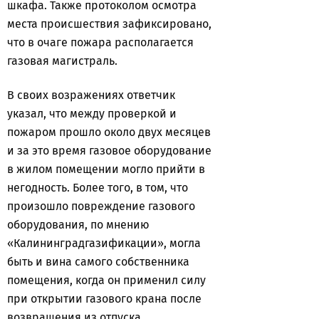
шкафа. Также протоколом осмотра
места происшествия зафиксировано,
что в очаге пожара располагается
газовая магистраль.
В своих возражениях ответчик
указал, что между проверкой и
пожаром прошло около двух месяцев
и за это время газовое оборудование
в жилом помещении могло прийти в
негодность. Более того, в том, что
произошло повреждение газового
оборудования, по мнению
«Калининградгазификации», могла
быть и вина самого собственника
помещения, когда он применил силу
при открытии газового крана после
возвращения из отпуска.