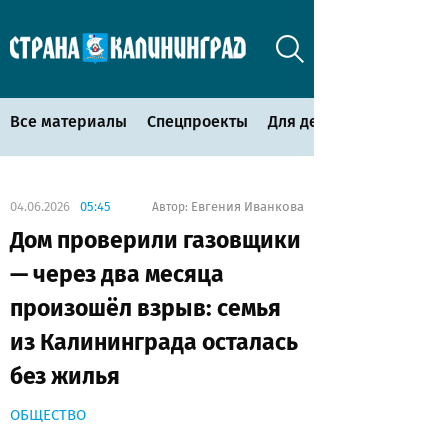
Все материалы
Спецпроекты
Для детей
04.06.2026
05:45
Евгения Иванкова
Автор:
Дом проверили газовщики
— через два месяца
произошёл взрыв: семья
из Калининграда осталась
без жилья
ОБЩЕСТВО