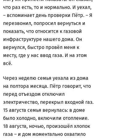
что раз есть, то и нормально. И уехал,
– вспоминает день проверки Пётр. – Я
перезвонил, попросил вернуться и
показать, что относится к газовой
инфраструктуре нашего дома. Он
вернулся, быстро провёл меня к
месту, где у нас ввод газа. И на этом
всё.
Через неделю семья уехала из дома
на полтора месяца. Пётр говорит, что
перед отъездом отключил
электричество, перекрыл входной газ.
15 августа семья вернулась: в доме
было холодно, включили отопление.
18 августа, ночью, произошёл хлопок
газа – и дом моментально охватило