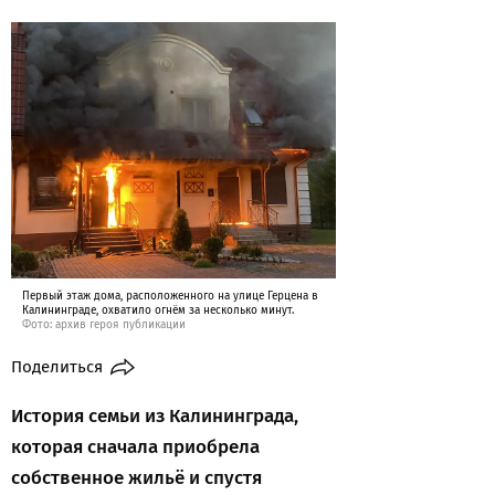
Первый этаж дома, расположенного на улице Герцена в
Калининграде, охватило огнём за несколько минут.
Фото: архив героя публикации
Поделиться
История семьи из Калининграда,
которая сначала приобрела
собственное жильё и спустя