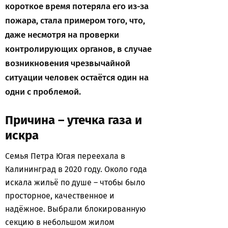
короткое время потеряла его из-за
пожара, стала примером того, что,
даже несмотря на проверки
контролирующих органов, в случае
возникновения чрезвычайной
ситуации человек остаётся один на
одни с проблемой.
Причина – утечка газа и
искра
Семья Петра Югая переехала в
Калининград в 2020 году. Около года
искала жильё по душе – чтобы было
просторное, качественное и
надёжное. Выбрали блокированную
секцию в небольшом жилом