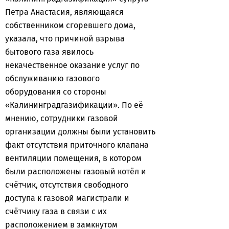
Петра Анастасия, являющаяся
собственником сгоревшего дома,
указала, что причиной взрыва
бытового газа явилось
некачественное оказание услуг по
обслуживанию газового
оборудования со стороны
«Калининградгазификации». По её
мнению, сотрудники газовой
организации должны были установить
факт отсутствия приточного клапана
вентиляции помещения, в котором
были расположены газовый котёл и
счётчик, отсутствия свободного
доступа к газовой магистрали и
счётчику газа в связи с их
расположением в замкнутом