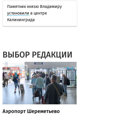
Памятник князю Владимиру
установили
в центре
Калининграда
ВЫБОР РЕДАКЦИИ
Вчера
14:48
ОБЩЕСТВО
Аэропорт Шереметьево