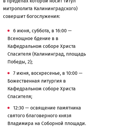
в пределах которой носит титул
митрополита Калининградского)
совершит богослужения:
6 июня, суббота, в 16:00 —
Всенощное бдение в в
Кафедральном соборе Христа
Спасителя (Калининград, площадь
Победы, 2);
7 июня, воскресенье, в 10:00 —
Божественная литургия в
Кафедральном соборе Христа
Спасителя;
12:30 — освящение памятника
святого благоверного князя
Владимира на Соборной площади.