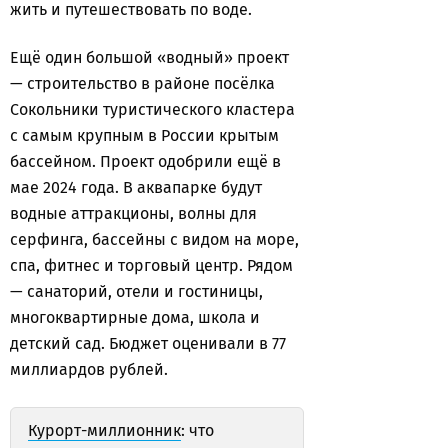
жить и путешествовать по воде.
Ещё один большой «водный» проект
— строительство в районе посёлка
Сокольники туристического кластера
с самым крупным в России крытым
бассейном. Проект одобрили ещё в
мае 2024 года. В аквапарке будут
водные аттракционы, волны для
серфинга, бассейны с видом на море,
спа, фитнес и торговый центр. Рядом
— санаторий, отели и гостиницы,
многоквартирные дома, школа и
детский сад. Бюджет оценивали в 77
миллиардов рублей.
Курорт-миллионник
: что