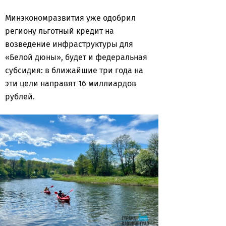
Минэкономразвития уже одобрил
региону льготный кредит на
возведение инфраструктуры для
«Белой дюны», будет и федеральная
субсидия: в ближайшие три года на
эти цели направят 16 миллиардов
рублей.