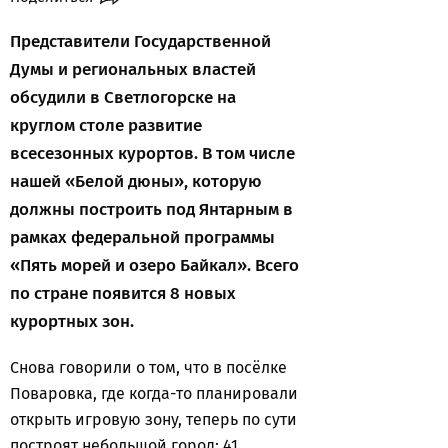
Представители Государственной
Думы и региональных властей
обсудили в Светлогорске на
круглом столе развитие
всесезонных курортов. В том числе
нашей «Белой дюны», которую
должны построить под Янтарным в
рамках федеральной программы
«Пять морей и озеро Байкал». Всего
по стране появится 8 новых
курортных зон.
Снова говорили о том, что в посёлке
Поваровка, где когда-то планировали
открыть игровую зону, теперь по сути
построят небольшой город: 41