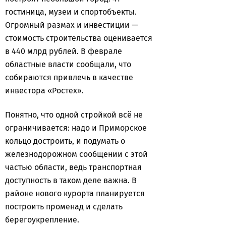
гостиница, музеи и спортобъекты.
Огромный размах и инвестиции —
стоимость строительства оценивается
в 440 млрд рублей. В феврале
областные власти сообщали, что
собираются привлечь в качестве
инвестора «Ростех».
Понятно, что одной стройкой всё не
ограничивается: надо и Приморское
кольцо достроить, и подумать о
железнодорожном сообщении с этой
частью области, ведь транспортная
доступность в таком деле важна. В
районе нового курорта планируется
построить променад и сделать
берегоукрепление.