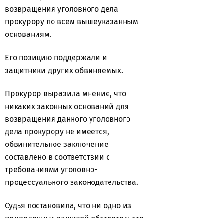
возвращения уголовного дела
прокурору по всем вышеуказанным
основаниям.
Его позицию поддержали и
защитники других обвиняемых.
Прокурор выразила мнение, что
никаких законных оснований для
возвращения данного уголовного
дела прокурору не имеется,
обвинительное заключение
составлено в соответствии с
требованиями уголовно-
процессуального законодательства.
Судья постановила, что ни одно из