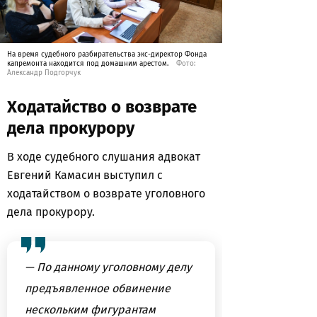
На время судебного разбирательства экс-директор Фонда
капремонта находится под домашним арестом.
Фото:
Александр Подгорчук
Ходатайство о возврате
дела прокурору
В ходе судебного слушания адвокат
Евгений Камасин выступил с
ходатайством о возврате уголовного
дела прокурору.
— По данному уголовному делу
предъявленное обвинение
нескольким фигурантам