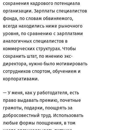
сохранения кадрового потенциала
организации. Зарплаты специалистов
фонда, по словам обвиняемого,
всегда находились ниже рыночного
уровня, по сравнению с зарплатами
аналогичных специалистов в
коммерческих структурах. Чтобы
сохранить штат, по мнению экс-
директора, нужно было мотивировать
сотрудников спортом, обучением и
корпоративами.
— У меня, как у работодателя, есть
право выдавать премию, почетные
грамоты, подарки, поощрять за
добросовестный труд. Использовать
любые формы поощрения, в том