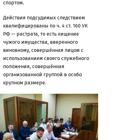
спортом.
Действия подсудимых следствием
квалифицированы по ч. 4 ст. 160 УК
РФ — растрата, то есть хищение
чужого имущества, вверенного
виновному, совершённая лицом с
использованием своего служебного
положения, совершённая
организованной группой в особо
крупном размере.