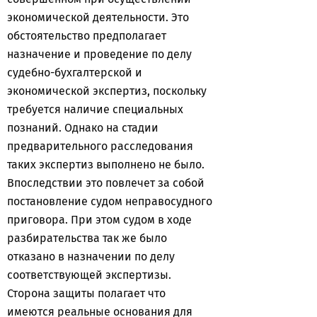
экономической деятельности. Это
обстоятельство предполагает
назначение и проведение по делу
судебно-бухгалтерской и
экономической экспертиз, поскольку
требуется наличие специальных
познаний. Однако на стадии
предварительного расследования
таких экспертиз выполнено не было.
Впоследствии это повлечет за собой
постановление судом неправосудного
приговора. При этом судом в ходе
разбирательства так же было
отказано в назначении по делу
соответствующей экспертизы.
Сторона защиты полагает что
имеются реальные основания для