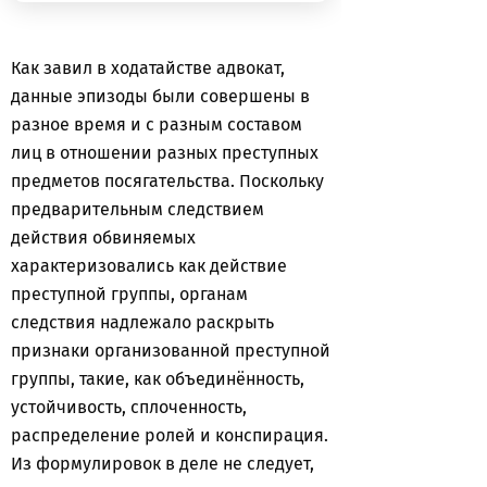
Как завил в ходатайстве адвокат,
данные эпизоды были совершены в
разное время и с разным составом
лиц в отношении разных преступных
предметов посягательства. Поскольку
предварительным следствием
действия обвиняемых
характеризовались как действие
преступной группы, органам
следствия надлежало раскрыть
признаки организованной преступной
группы, такие, как объединённость,
устойчивость, сплоченность,
распределение ролей и конспирация.
Из формулировок в деле не следует,