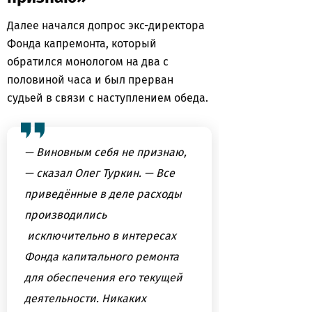
Далее начался допрос экс-директора
Фонда капремонта, который
обратился монологом на два с
половиной часа и был прерван
судьей в связи с наступлением обеда.
— Виновным себя не признаю,
— сказал Олег Туркин. — Все
приведённые в деле расходы
производились
исключительно в интересах
Фонда капитального ремонта
для обеспечения его текущей
деятельности. Никаких