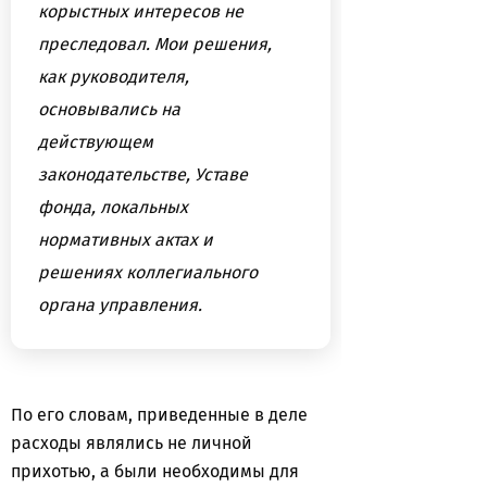
корыстных интересов не
преследовал. Мои решения,
как руководителя,
основывались на
действующем
законодательстве, Уставе
фонда, локальных
нормативных актах и
решениях коллегиального
органа управления.
По его словам, приведенные в деле
расходы являлись не личной
прихотью, а были необходимы для