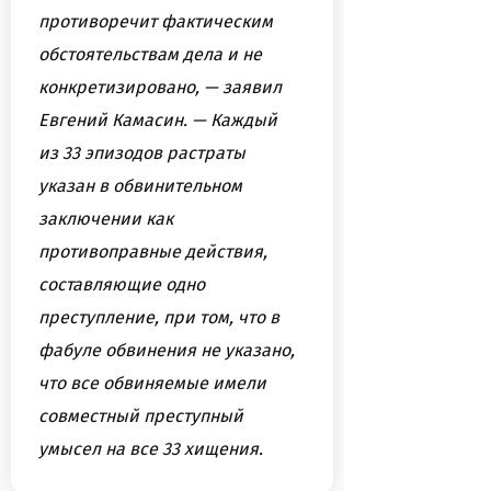
противоречит фактическим
обстоятельствам дела и не
конкретизировано, — заявил
Евгений Камасин. — Каждый
из 33 эпизодов растраты
указан в обвинительном
заключении как
противоправные действия,
составляющие одно
преступление, при том, что в
фабуле обвинения не указано,
что все обвиняемые имели
совместный преступный
умысел на все 33 хищения.