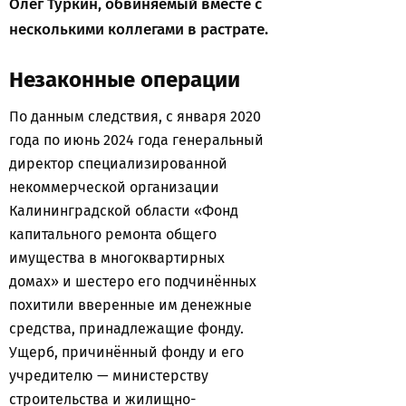
Олег Туркин, обвиняемый вместе с
несколькими коллегами в растрате.
Незаконные операции
По данным следствия, с января 2020
года по июнь 2024 года генеральный
директор специализированной
некоммерческой организации
Калининградской области «Фонд
капитального ремонта общего
имущества в многоквартирных
домах» и шестеро его подчинённых
похитили вверенные им денежные
средства, принадлежащие фонду.
Ущерб, причинённый фонду и его
учредителю — министерству
строительства и жилищно-