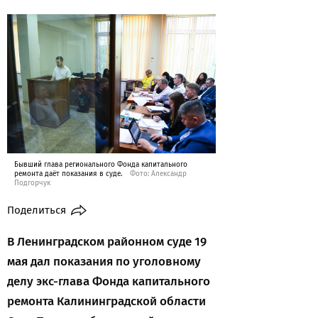
Бывший глава регионального Фонда капитального
ремонта даёт показания в суде.
Фото: Александр
Подгорчук
Поделиться
В Ленинградском районном суде 19
мая дал показания по уголовному
делу экс-глава Фонда капитального
ремонта Калининградской области