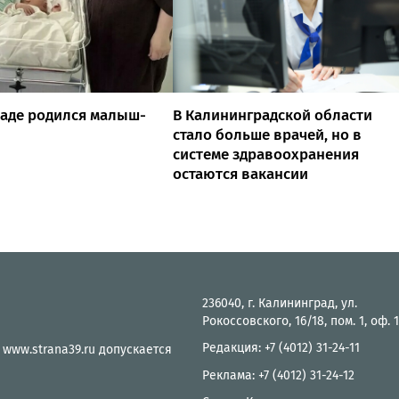
раде родился малыш-
В Калининградской области
стало больше врачей, но в
системе здравоохранения
остаются вакансии
236040, г. Калининград, ул.
Рокоссовского, 16/18, пом. 1, оф. 
Редакция: +7 (4012) 31-24-11
 www.strana39.ru допускается
Реклама: +7 (4012) 31-24-12