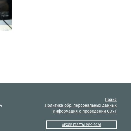
Прайс
14
Политика обр. персональных данных
Информация о проведении СОУТ
АРХИВ ГАЗЕТЫ 1999-2026