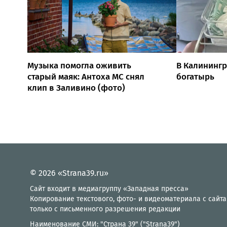
Музыка помогла оживить
В Калининг
старый маяк: Антоха МС снял
богатырь
клип в Заливино (фото)
© 2026 «Strana39.ru»
Сайт входит в медиагруппу «Западная пресса»
Копирование текстового, фото- и видеоматериала с сайта
только с письменного разрешения редакции
Наименование СМИ: "Страна 39" ("Strana39")