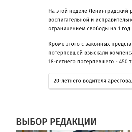
На этой неделе Ленинградский р
воспитательной и исправительно
ограничением свободы на 1 год 
Кроме этого с законных предста
потерпевшей взыскали компенсац
18-летнего потерпевшего - 450 
20-летнего водителя арестов
ВЫБОР РЕДАКЦИИ