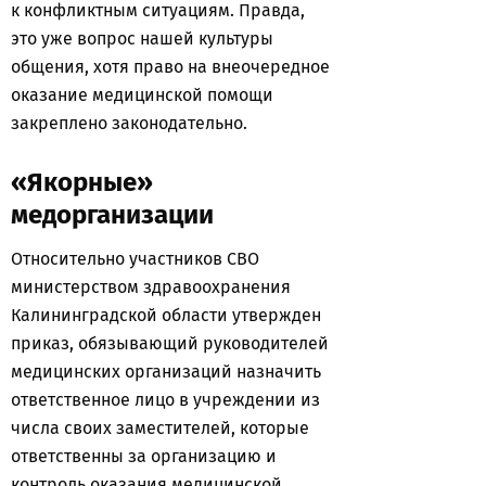
к конфликтным ситуациям. Правда,
это уже вопрос нашей культуры
общения, хотя право на внеочередное
оказание медицинской помощи
закреплено законодательно.
«Якорные»
медорганизации
Относительно участников СВО
министерством здравоохранения
Калининградской области утвержден
приказ, обязывающий руководителей
медицинских организаций назначить
ответственное лицо в учреждении из
числа своих заместителей, которые
ответственны за организацию и
контроль оказания медицинской