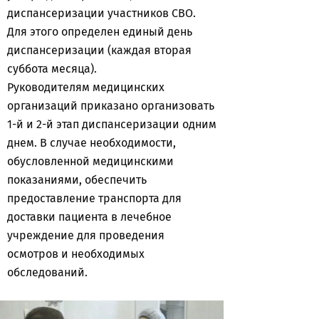
диспансеризации участников СВО.
Для этого определен единый день
диспансеризации (каждая вторая
суббота месяца).
Руководителям медицинских
организаций приказано организовать
1-й и 2-й этап диспансеризации одним
днем. В случае необходимости,
обусловленной медицинскими
показаниями, обеспечить
предоставление транспорта для
доставки пациента в лечебное
учреждение для проведения
осмотров и необходимых
обследований.