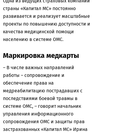
Одна из ведущих страховых компаний
страны «Капитал МС» постоянно
развивается и реализует масштабные
проекты по повышению доступности и
качества медицинской помощи
населению в системе ОМС.
Маркировка медкарты
– В числе важных направлений
работы – сопровождение и
обеспечение права на
медреабилитацию пострадавших с
последствиями боевой травмы в
системе ОМС, – говорит начальник
управления информационного
сопровождения ОМС и защиты прав
застрахованных «Капитал МС» Ирина