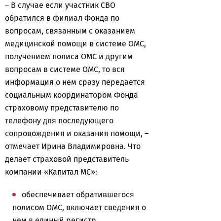
– В случае если участник СВО
обратился в филиал Фонда по
вопросам, связанным с оказанием
медицинской помощи в системе ОМС,
получением полиса ОМС и другим
вопросам в системе ОМС, то вся
информация о нем сразу передается
социальным координатором Фонда
страховому представителю по
телефону для последующего
сопровождения и оказания помощи, –
отмечает Ирина Владимировна. Что
делает страховой представитель
компании «Капитал МС»:
обеспечивает обратившегося
полисом ОМС, включает сведения о
нем в единый регистр