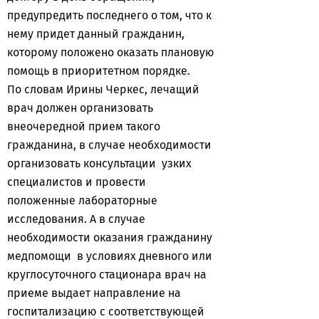
предупредить последнего о том, что к
нему придет данный гражданин,
которому положено оказать плановую
помощь в приоритетном порядке.
По словам Ирины Черкес, лечащий
врач должен организовать
внеочередной прием такого
гражданина, в случае необходимости
организовать консультации узких
специалистов и провести
положенные лабораторные
исследования. А в случае
необходимости оказания гражданину
медпомощи в условиях дневного или
круглосуточного стационара врач на
приеме выдает направление на
госпитализацию с соответствующей