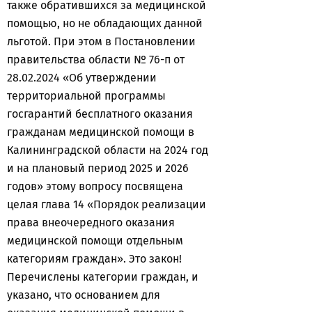
также обратившихся за медицинской
помощью, но не обладающих данной
льготой. При этом в Постановлении
правительства области № 76-п от
28.02.2024 «Об утверждении
территориальной программы
госгарантий бесплатного оказания
гражданам медицинской помощи в
Калининградской области на 2024 год
и на плановый период 2025 и 2026
годов» этому вопросу посвящена
целая глава 14 «Порядок реализации
права внеочередного оказания
медицинской помощи отдельным
категориям граждан». Это закон!
Перечислены категории граждан, и
указано, что основанием для