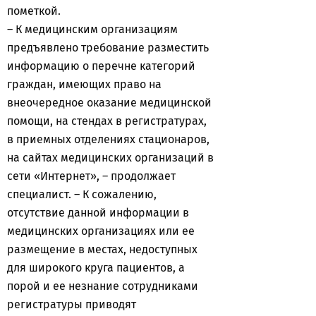
пометкой.
– К медицинским организациям
предъявлено требование разместить
информацию о перечне категорий
граждан, имеющих право на
внеочередное оказание медицинской
помощи, на стендах в регистратурах,
в приемных отделениях стационаров,
на сайтах медицинских организаций в
сети «Интернет», – продолжает
специалист. – К сожалению,
отсутствие данной информации в
медицинских организациях или ее
размещение в местах, недоступных
для широкого круга пациентов, а
порой и ее незнание сотрудниками
регистратуры приводят