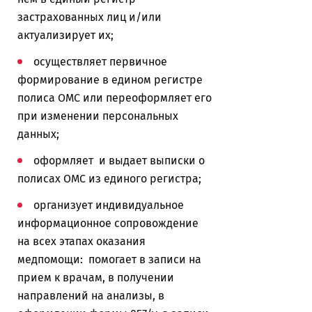
застрахованных лиц и/или
актуализирует их;
осуществляет первичное
формирование в едином регистре
полиса ОМС или переоформляет его
при изменении персональных
данных;
оформляет и выдает выписки о
полисах ОМС из единого регистра;
организует индивидуальное
информационное сопровождение
на всех этапах оказания
медпомощи: помогает в записи на
прием к врачам, в получении
направлений на анализы, в