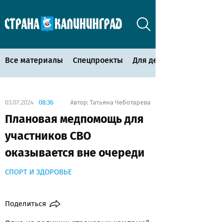
Все материалы
Спецпроекты
Для детей
03.07.2024
08:36
Татьяна Чеботарева
Автор:
Плановая медпомощь для
участников СВО
оказывается вне очереди
СПОРТ И ЗДОРОВЬЕ
Поделиться