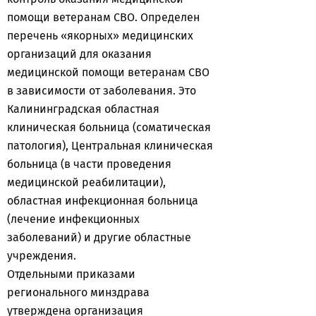
помощи ветеранам СВО. Определен
перечень «якорных» медицинских
организаций для оказания
медицинской помощи ветеранам СВО
в зависимости от заболевания. Это
Калининградская областная
клиническая больница (соматическая
патология), Центральная клиническая
больница (в части проведения
медицинской реабилитации),
областная инфекционная больница
(лечение инфекционных
заболеваний) и другие областные
учреждения.
Отдельными приказами
регионального минздрава
утверждена организация