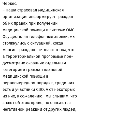
Черкес.
– Наша страховая медицинская
организация информирует граждан
об их правах при получении
медицинской помощи в системе ОМС.
Осуществляя телефонные звонки, мы
столкнулись с ситуацией, когда
многие граждане не знают о том, что
в территориальной программе пре-
дусмотрено оказание отдельным
категориям граждан плановой
медицинской помощи в
первоочередном порядке, среди них
есть и участники СВО. А от некоторых
из них, к сожалению, мы слышим, что
знают об этом праве, но опасаются
негативной реакции от других людей,