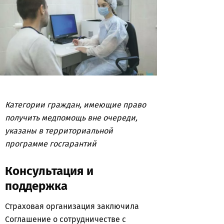
Категории граждан, имеющие право
получить медпомощь вне очереди,
указаны в территориальной
программе госгарантий
Консультация и
поддержка
Страховая организация заключила
Соглашение о сотрудничестве с