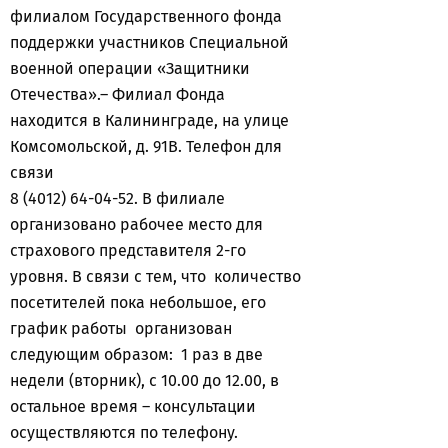
филиалом Государственного фонда
поддержки участников Специальной
военной операции «Защитники
Отечества».– Филиал Фонда
находится в Калининграде, на улице
Комсомольской, д. 91В. Телефон для
связи
8 (4012) 64-04-52. В филиале
организовано рабочее место для
страхового представителя 2-го
уровня. В связи с тем, что количество
посетителей пока небольшое, его
график работы организован
следующим образом: 1 раз в две
недели (вторник), с 10.00 до 12.00, в
остальное время – консультации
осуществляются по телефону.