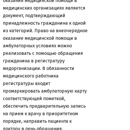
оказания медицинской помощи в
медицинских организациях является
документ, подтверждающий
принадлежность гражданина к одной
из категорий. Право на внеочередное
оказание медицинской помощи в
амбулаторных условиях можно
реализовать с помощью обращения
гражданина в регистратуру
медорганизации. В обязанности
медицинского работника
регистратуры входит
промаркировать амбулаторную карту
соответствующей пометкой,
обеспечить предварительную запись
на прием к врачу в приоритетном
порядке, направить пациента к
доктору в день обращения,