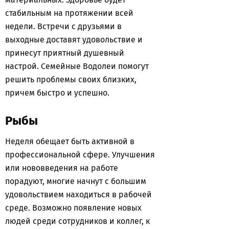
стабильным на протяжении всей
недели. Встречи с друзьями в
выходные доставят удовольствие и
принесут приятный душевный
настрой. Семейные Водолеи помогут
решить проблемы своих близких,
причем быстро и успешно.
Рыбы
Неделя обещает быть активной в
профессиональной сфере. Улучшения
или нововведения на работе
порадуют, многие начнут с большим
удовольствием находиться в рабочей
среде. Возможно появление новых
людей среди сотрудников и коллег, к