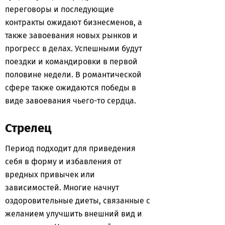
переговоры и последующие
контракты ожидают бизнесменов, а
также завоевания новых рынков и
прогресс в делах. Успешными будут
поездки и командировки в первой
половине недели. В романтической
сфере также ожидаются победы в
виде завоевания чьего-то сердца.
Стрелец
Период подходит для приведения
себя в форму и избавления от
вредных привычек или
зависимостей. Многие начнут
оздоровительные диеты, связанные с
желанием улучшить внешний вид и