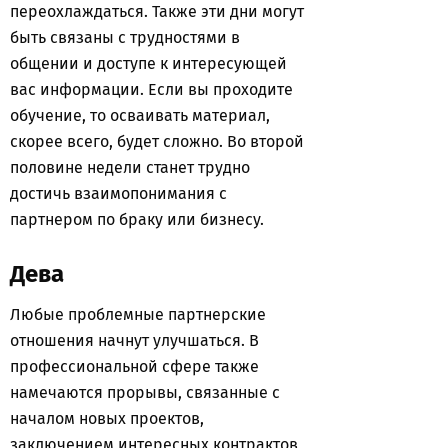
переохлаждаться. Также эти дни могут
быть связаны с трудностями в
общении и доступе к интересующей
вас информации. Если вы проходите
обучение, то осваивать материал,
скорее всего, будет сложно. Во второй
половине недели станет трудно
достичь взаимопонимания с
партнером по браку или бизнесу.
Дева
Любые проблемные партнерские
отношения начнут улучшаться. В
профессиональной сфере также
намечаются прорывы, связанные с
началом новых проектов,
заключением интересных контрактов