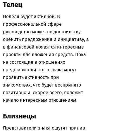
Телец
Неделя будет активной. В
профессиональной сфере
руководство может по достоинству
оценить предложения и инициативу, а
в финансовой появятся интересные
проекты для вложения средств. Пока
не состоящие в отношениях
представители этого знака могут
проявить активность при
знакомствах, что будет воспринято
позитивно и, скорее всего, положит
начало интересным отношениям.
Близнецы
Представители знака ощутят прилив