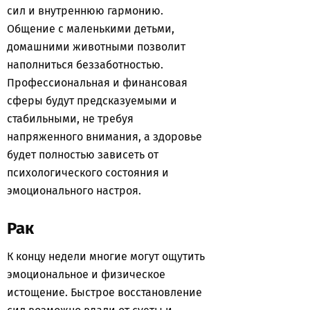
сил и внутреннюю гармонию.
Общение с маленькими детьми,
домашними животными позволит
наполниться беззаботностью.
Профессиональная и финансовая
сферы будут предсказуемыми и
стабильными, не требуя
напряженного внимания, а здоровье
будет полностью зависеть от
психологического состояния и
эмоционального настроя.
Рак
К концу недели многие могут ощутить
эмоциональное и физическое
истощение. Быстрое восстановление