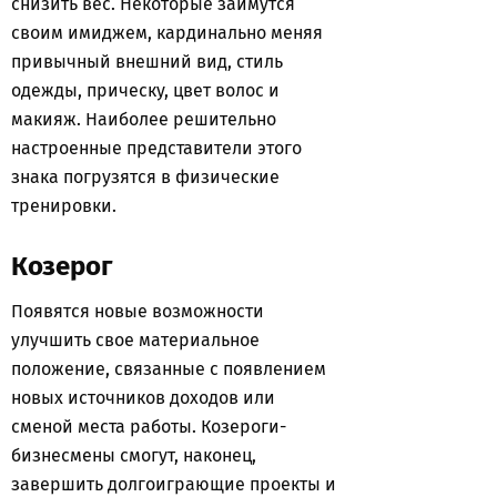
снизить вес. Некоторые займутся
своим имиджем, кардинально меняя
привычный внешний вид, стиль
одежды, прическу, цвет волос и
макияж. Наиболее решительно
настроенные представители этого
знака погрузятся в физические
тренировки.
Козерог
Появятся новые возможности
улучшить свое материальное
положение, связанные с появлением
новых источников доходов или
сменой места работы. Козероги-
бизнесмены смогут, наконец,
завершить долгоиграющие проекты и