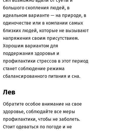
сил возможно вдали от суеты и
большого скопления людей, в
идеальном варианте — на природе, в
одиночестве или в компании самых
близких людей, которые не вызывают
напряжения своим присутствием.
Хорошим вариантом для
поддержания здоровья и
профилактики стрессов в этот период
станет соблюдение режима
сбалансированного питания и сна.
Лев
Обратите особое внимание на свое
здоровье, соблюдайте все меры
профилактики, чтобы не заболеть.
Стоит одеваться по погоде и не