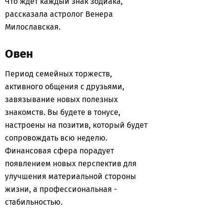
Что ждет каждый знак зодиака,
рассказала астролог Венера
Милославская.
Овен
Период семейных торжеств,
активного общения с друзьями,
завязывание новых полезных
знакомств. Вы будете в тонусе,
настроены на позитив, который будет
сопровождать всю неделю.
Финансовая сфера порадует
появлением новых перспектив для
улучшения материальной стороны
жизни, а профессиональная -
стабильностью.