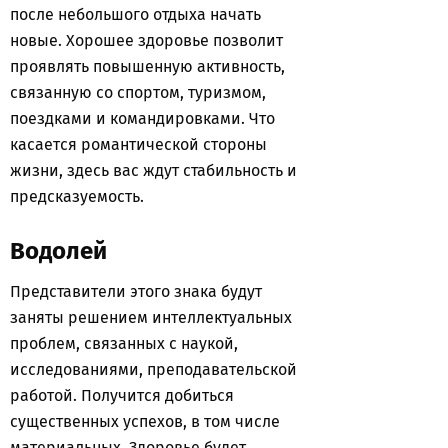
после небольшого отдыха начать
новые. Хорошее здоровье позволит
проявлять повышенную активность,
связанную со спортом, туризмом,
поездками и командировками. Что
касается романтической стороны
жизни, здесь вас ждут стабильность и
предсказуемость.
Водолей
Представители этого знака будут
заняты решением интеллектуальных
проблем, связанных с наукой,
исследованиями, преподавательской
работой. Получится добиться
существенных успехов, в том числе
материальных. Здоровье будет