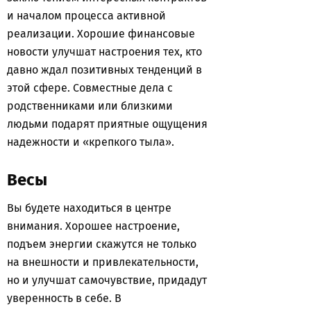
и началом процесса активной
реализации. Хорошие финансовые
новости улучшат настроения тех, кто
давно ждал позитивных тенденций в
этой сфере. Совместные дела с
родственниками или близкими
людьми подарят приятные ощущения
надежности и «крепкого тыла».
Весы
Вы будете находиться в центре
внимания. Хорошее настроение,
подъем энергии скажутся не только
на внешности и привлекательности,
но и улучшат самочувствие, придадут
уверенность в себе. В