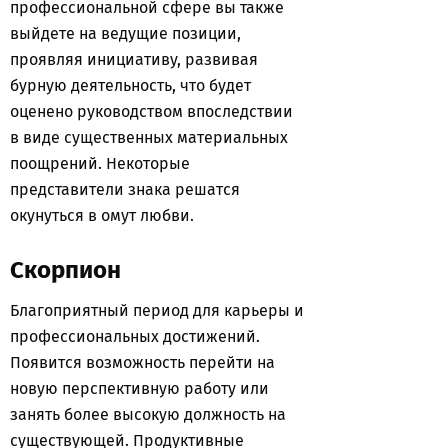
профессиональной сфере вы также
выйдете на ведущие позиции,
проявляя инициативу, развивая
бурную деятельность, что будет
оценено руководством впоследствии
в виде существенных материальных
поощрений. Некоторые
представители знака решатся
окунуться в омут любви.
Скорпион
Благоприятный период для карьеры и
профессиональных достижений.
Появится возможность перейти на
новую перспективную работу или
занять более высокую должность на
существующей. Продуктивные