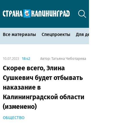
Все материалы
Спецпроекты
Для детей
10.07.2023
18:42
Татьяна Чеботарева
Автор:
Скорее всего, Элина
Сушкевич будет отбывать
наказание в
Калининградской области
(изменено)
ОБЩЕСТВО