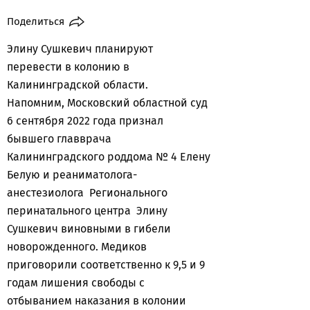
Поделиться
Элину Сушкевич планируют
перевести в колонию в
Калининградской области.
Напомним, Московский областной суд
6 сентября 2022 года признал
бывшего главврача
Калининградского роддома № 4 Елену
Белую и реаниматолога-
анестезиолога Регионального
перинатального центра Элину
Сушкевич виновными в гибели
новорожденного. Медиков
приговорили соответственно к 9,5 и 9
годам лишения свободы с
отбыванием наказания в колонии