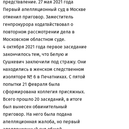
представление. 27 мая 2021 года
Первый апелляционный суд в Москве
отменил приговор. Заместитель
генпрокурора ходатайствовал о
повторном рассмотрении дела в
Московском областном суде.
4 октября 2021 года первое заседание
закончилось тем, что Белую и
Сушкевич заключили под стражу. Они
находились в женском следственном
изоляторе № 6 в Печатниках. С пятой
попытки 21 февраля была
сформирована коллегия присяжных.
Всего прошло 20 заседаний, в итоге
был вынесен обвинительный
приговор. На него была подана
апелляционная жалоба, но первый