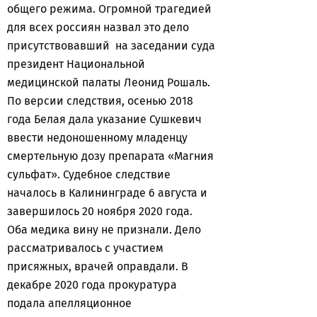
общего режима. Огромной трагедией
для всех россиян назвал это дело
присутствовавший на заседании суда
президент Национальной
медицинской палаты Леонид Рошаль.
По версии следствия, осенью 2018
года Белая дала указание Сушкевич
ввести недоношенному младенцу
смертельную дозу препарата «Магния
сульфат». Судебное следствие
началось в Калининграде 6 августа и
завершилось 20 ноября 2020 года.
Оба медика вину не признали. Дело
рассматривалось с участием
присяжных, врачей оправдали. В
декабре 2020 года прокуратура
подала апелляционное