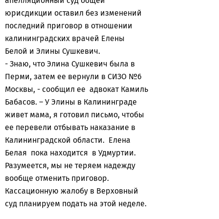
апелляционный суд общей
юрисдикции оставил без изменений
последний приговор в отношении
калининградских врачей Елены
Белой и Элины Сушкевич.
- Знаю, что Элина Сушкевич была в
Перми, затем ее вернули в СИЗО №6
Москвы, - сообщил ее адвокат Камиль
Бабасов. – У Элины в Калининграде
живет мама, я готовил письмо, чтобы
ее перевели отбывать наказание в
Калининградской области. Елена
Белая пока находится в Удмуртии.
Разумеется, мы не теряем надежду
вообще отменить приговор.
Кассационную жалобу в Верховный
суд планируем подать на этой неделе.