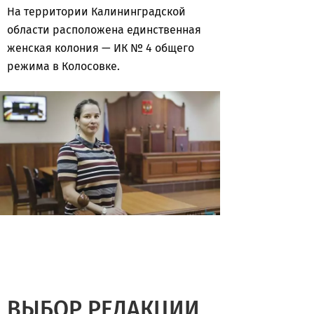
На территории Калининградской
области расположена единственная
женская колония — ИК № 4 общего
режима в Колосовке.
ВЫБОР РЕДАКЦИИ