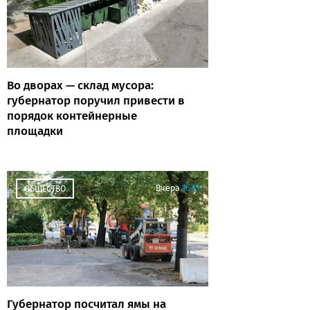
Во дворах — склад мусора:
губернатор поручил привести в
порядок контейнерные
площадки
Вчера
16:15
ОБЩЕСТВО
Губернатор посчитал ямы на