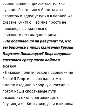
соревнования, приезжают только
лучшие. Я готовился бороться за
«золото» и вдруг уступил в первой же
схватке. Считаю, что мне просто не
повезло, не справился с
психологическим давлением.
- Не повлияло ли на результат то, что
вы боролись с представителем Грузии
Георгием Гокшелидзе? Ведь поединок
состоялся сразу после войны в
Осетии.
- Никакой политической подоплеки не
было! Я Георгия знаю давно, мы
вместе входили в сборную России, а
потом наши спортивные пути
разошлись - он стал защищать
Грузию, а я - Киргизию, да и в личном