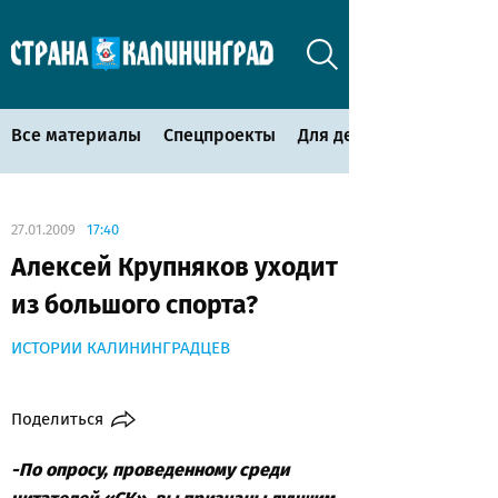
Все материалы
Спецпроекты
Для детей
27.01.2009
17:40
Алексей Крупняков уходит
из большого спорта?
ИСТОРИИ КАЛИНИНГРАДЦЕВ
Поделиться
-По опросу, проведенному среди