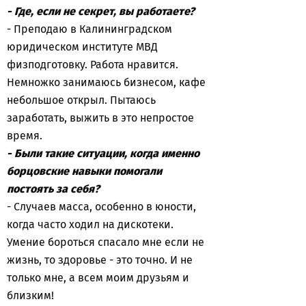
- Где, если не секрет, вы работаете?
- Преподаю в Калининградском
юридическом институте МВД
физподготовку. Работа нравится.
Немножко занимаюсь бизнесом, кафе
небольшое открыл. Пытаюсь
заработать, выжить в это непростое
время.
- Были такие ситуации, когда именно
борцовские навыки помогали
постоять за себя?
- Случаев масса, особенно в юности,
когда часто ходил на дискотеки.
Умение бороться спасало мне если не
жизнь, то здоровье - это точно. И не
только мне, а всем моим друзьям и
близким!