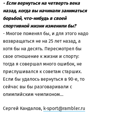
- Если вернуться на четверть века
назад, когда вы начинали заниматься
борьбой, что-нибудь в своей
спортивной жизни изменили бы?
- Многое поменял бы, и для этого надо
возвращаться не на 25 лет назад, а
хотя бы на десять. Пересмотрел бы
свое отношение к жизни и спорту:
тогда я совершал много ошибок, не
прислушивался к советам старших.
Если бы удалось вернуться в 90-е, то
сейчас вы бы разговаривали с
олимпийским чемпионом…
Сергей Кандалов,
k-sport@rambler.ru