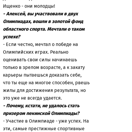
Ищенко - они молодцы!
- Алексей, вы участвовали в двух
Олимпиадах, вошли в золотой фонд
областного спорта. Мечтали о таком
успехе?
- Если честно, мечтал о победе на
Олимпийских играх. Реально
оценивать свои силы начинаешь
только в зрелом возрасте, а к закату
карьеры пытаешься доказать себе,
что ты еще на многое способен, рвешь
жилы для достижения результата, но
это уже не всегда удается.
- Почему, кстати, не удалось стать
призером пекинской Олимпиады?
- Участие в Олимпиаде - уже успех. На
эти, самые престижные спортивные