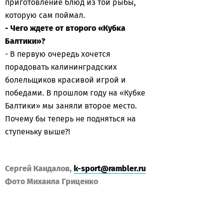
приготовление блюд из той рыбы,
которую сам поймал.
- Чего ждете от второго «Кубка
Балтики»?
- В первую очередь хочется
порадовать калининградских
болельщиков красивой игрой и
победами. В прошлом году на «Кубке
Балтики» мы заняли второе место.
Почему бы теперь не подняться на
ступеньку выше?!
Сергей Кандалов,
k-sport@rambler.ru
Фото Михаила Гриценко