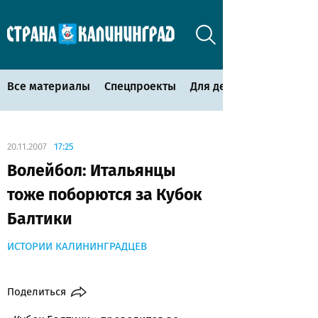
Все материалы
Спецпроекты
Для детей
20.11.2007
17:25
Волейбол: Итальянцы
тоже поборются за Кубок
Балтики
ИСТОРИИ КАЛИНИНГРАДЦЕВ
Поделиться