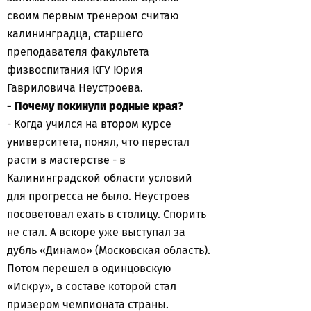
своим первым тренером считаю
калининградца, старшего
преподавателя факультета
физвоспитания КГУ Юрия
Гавриловича Неустроева.
- Почему покинули родные края?
- Когда учился на втором курсе
университета, понял, что перестал
расти в мастерстве - в
Калининградской области условий
для прогресса не было. Неустроев
посоветовал ехать в столицу. Спорить
не стал. А вскоре уже выступал за
дубль «Динамо» (Московская область).
Потом перешел в одинцовскую
«Искру», в составе которой стал
призером чемпионата страны.