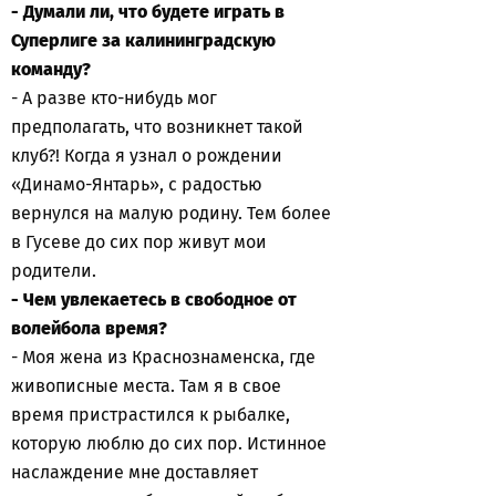
- Думали ли, что будете играть в
Суперлиге за калининградскую
команду?
- А разве кто-нибудь мог
предполагать, что возникнет такой
клуб?! Когда я узнал о рождении
«Динамо-Янтарь», с радостью
вернулся на малую родину. Тем более
в Гусеве до сих пор живут мои
родители.
- Чем увлекаетесь в свободное от
волейбола время?
- Моя жена из Краснознаменска, где
живописные места. Там я в свое
время пристрастился к рыбалке,
которую люблю до сих пор. Истинное
наслаждение мне доставляет