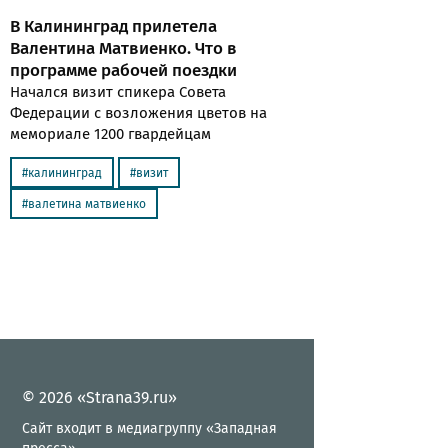
В Калининград прилетела
Валентина Матвиенко. Что в
программе рабочей поездки
Начался визит спикера Совета
Федерации с возложения цветов на
мемориале 1200 гвардейцам
калининград
визит
валетина матвиенко
© 2026 «Strana39.ru»
Сайт входит в медиагруппу «Западная