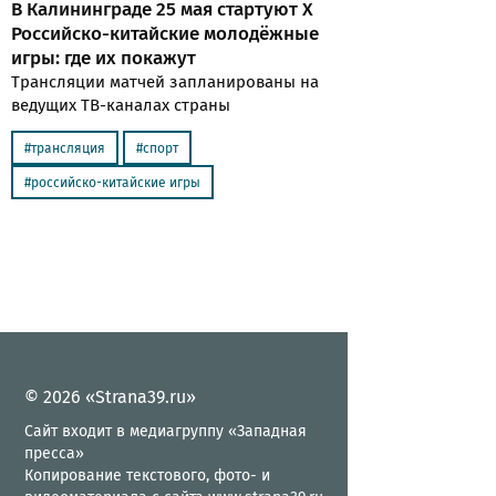
В Калининграде 25 мая стартуют X
Российско-китайские молодёжные
игры: где их покажут
Трансляции матчей запланированы на
ведущих ТВ-каналах страны
трансляция
спорт
российско-китайские игры
© 2026 «Strana39.ru»
Сайт входит в медиагруппу «Западная
пресса»
Копирование текстового, фото- и