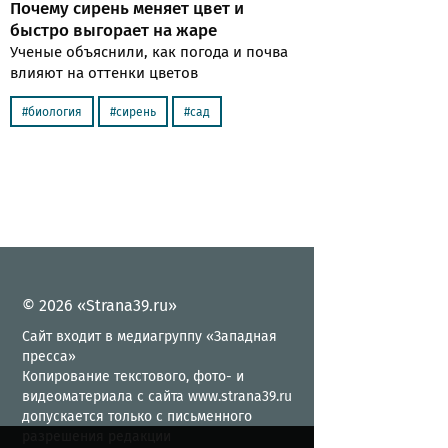
Почему сирень меняет цвет и
быстро выгорает на жаре
Ученые объяснили, как погода и почва
влияют на оттенки цветов
биология
сирень
сад
© 2026 «Strana39.ru»
Сайт входит в медиагруппу «Западная
пресса»
Копирование текстового, фото- и
видеоматериала с сайта www.strana39.ru
допускается только с письменного
разрешения редакции