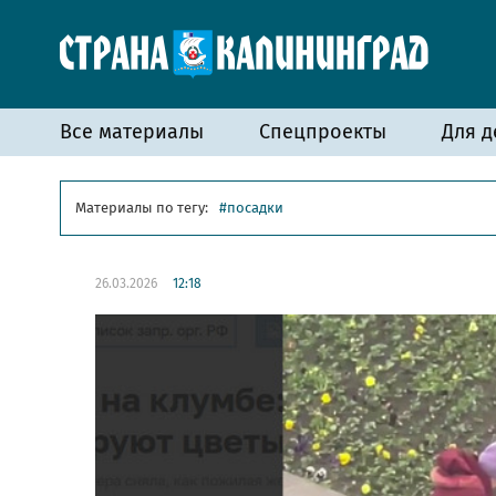
Все материалы
Спецпроекты
Для д
Материалы по тегу:
посадки
26.03.2026
12:18