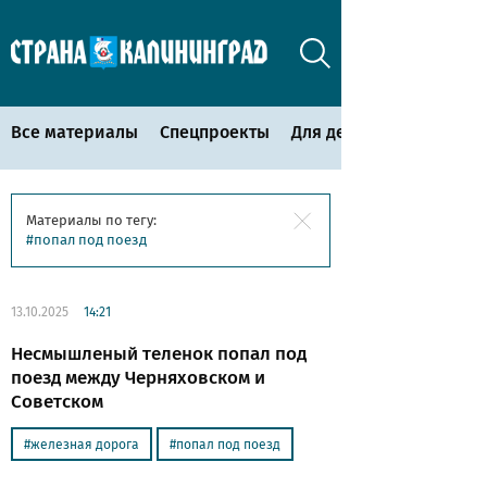
Все материалы
Спецпроекты
Для детей
Материалы по тегу:
попал под поезд
13.10.2025
14:21
Несмышленый теленок попал под
поезд между Черняховском и
Советском
железная дорога
попал под поезд