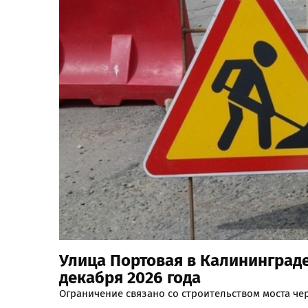
Улица Портовая в Калининграде
декабря 2026 года
Ограничение связано со строительством моста че