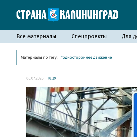
Все материалы
Спецпроекты
Для д
Материалы по тегу:
одностороннее движение
06.07.2026
18:29