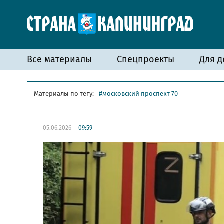
Все материалы
Спецпроекты
Для д
Материалы по тегу:
московский проспект 70
05.06.2026
09:59