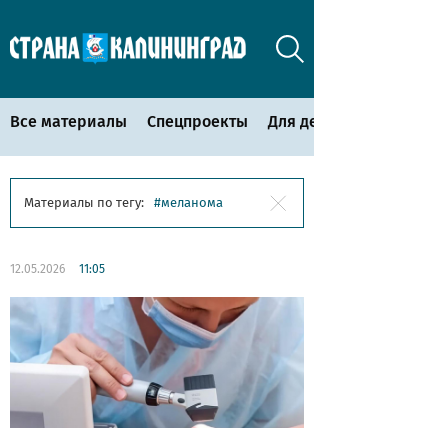
Все материалы
Спецпроекты
Для детей
Материалы по тегу:
меланома
12.05.2026
11:05