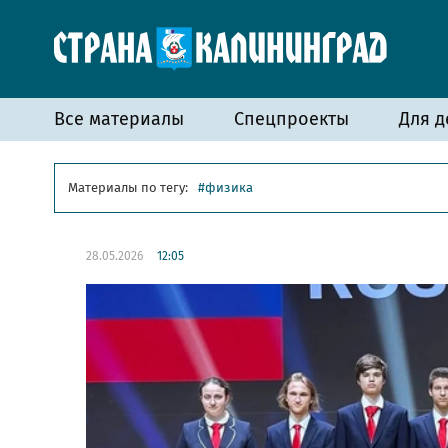
Все материалы
Спецпроекты
Для д
Материалы по тегу:
физика
28.05.2026
12:05