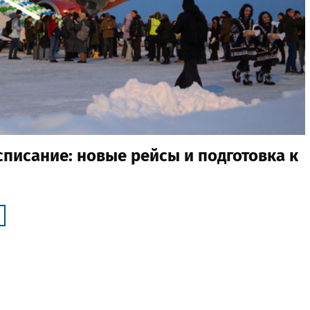
писание: новые рейсы и подготовка к