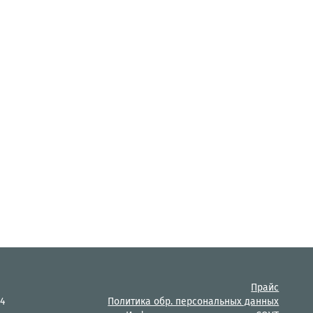
Прайс
14
Политика обр. персональных данных