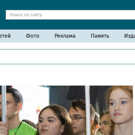
етей
Фото
Реклама
Память
Изд