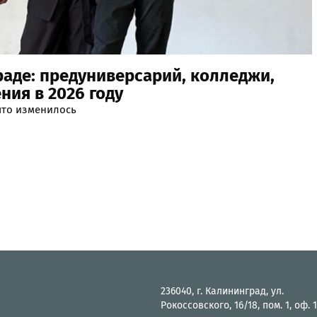
раде: предуниверсарий, колледжи,
ния в 2026 году
что изменилось
236040, г. Калининград, ул.
Рокоссовского, 16/18, пом. 1, оф. 