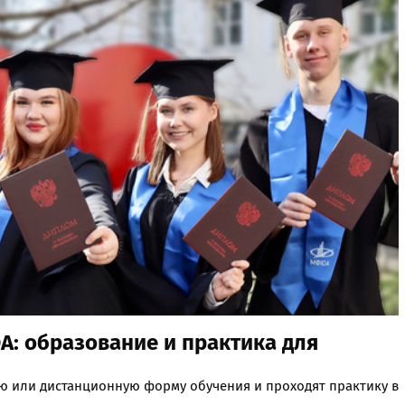
: образование и практика для
ую или дистанционную форму обучения и проходят практику в