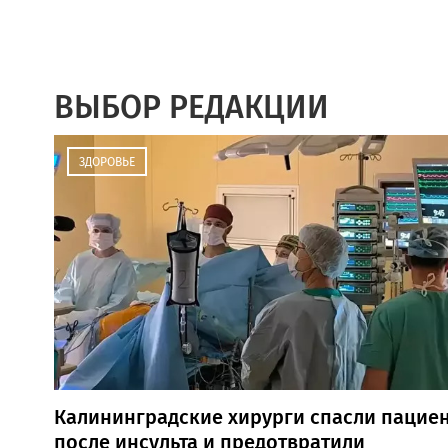
ВЫБОР РЕДАКЦИИ
ЗДОРОВЬЕ
Калининградские хирурги спасли пацие
после инсульта и предотвратили