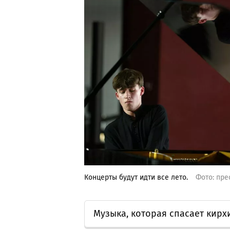
Концерты будут идти все лето.
Фото: пр
Музыка, которая спасает кирх