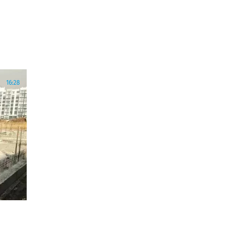
16:28