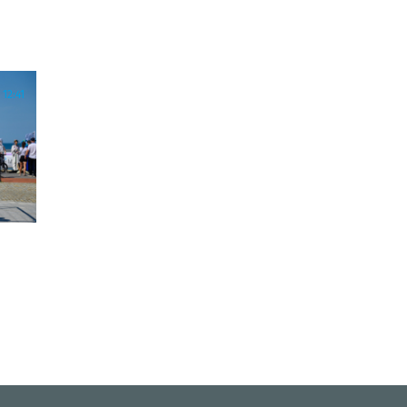
12:41