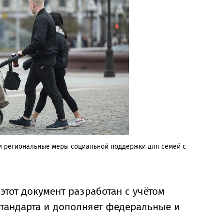
и региональные меры социальной поддержки для семей с
этот документ разработан с учётом
тандарта и дополняет федеральные и