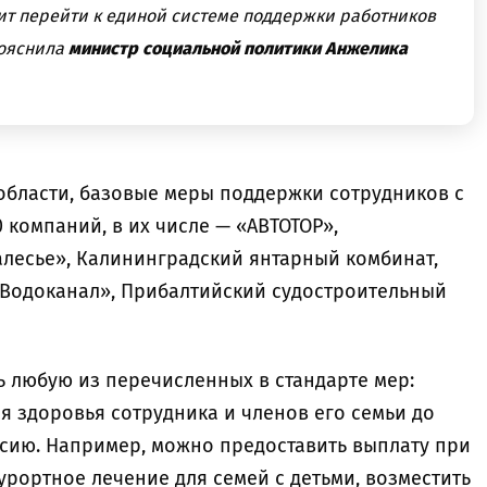
лит перейти к единой системе поддержки работников
пояснила
министр социальной политики Анжелика
бласти, базовые меры поддержки сотрудников с
 компаний, в их числе — «АВТОТОР»,
лесье», Калининградский янтарный комбинат,
«Водоканал», Прибалтийский судостроительный
ь любую из перечисленных в стандарте мер:
я здоровья сотрудника и членов его семьи до
сию. Например, можно предоставить выплату при
рортное лечение для семей с детьми, возместить