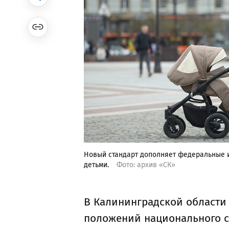
Новый стандарт дополняет федеральные 
детьми.
Фото: архив «СК»
В Калининградской области 
положений национального с