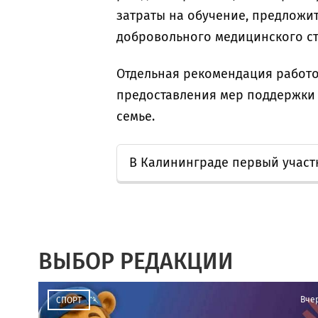
затраты на обучение, предложи
добровольного медицинского ст
Отдельная рекомендация работ
предоставления мер поддержки 
семье.
В Калининграде первый учас
ВЫБОР РЕДАКЦИИ
Вче
СПОРТ