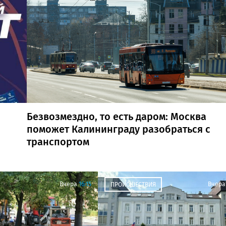
Безвозмездно, то есть даром: Москва
поможет Калининграду разобраться с
транспортом
Вчера
16:15
Вчера
ПРОИСШЕСТВИЯ