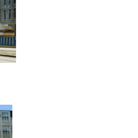
15:19