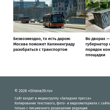
Безвозмездно, то есть даром:
Во дворах —
Москва поможет Калининграду
губернатор 
разобраться с транспортом
порядок ко
площадки
© 2026 «Strana39.ru»
Сайт входит в медиагруппу «Западная пресса»
Копирование текстового, фото- и видеоматериала с сайта
только с письменного разрешения редакции