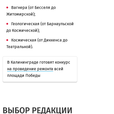
Вагнера (от Бесселя до
Житомирской);
Геологическая (от Барнаульской
до Космической);
Космическая (от Диккенса до
Театральной).
В Калининграде готовят конкурс
на проведение ремонта
всей
площади Победы
ВЫБОР РЕДАКЦИИ