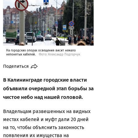
На городских опорах освещения висит немало
непонятых кабелей.
Фото: Александр Подгорчук
Поделиться
В Калининграде городские власти
объявили очередной этап борьбы за
чистое небо над нашей головой.
Владельцам развешенных на видных
местах кабелей и муфт дали 20 дней
на то, чтобы объяснить законность
появления их имущества на