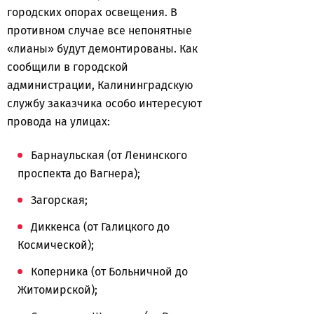
городских опорах освещения. В
противном случае все непонятные
«лианы» будут демонтированы. Как
сообщили в городской
администрации, Калининградскую
службу заказчика особо интересуют
провода на улицах:
Барнаульская (от Ленинского
проспекта до Вагнера);
Загорская;
Диккенса (от Галицкого до
Космической);
Коперника (от Больничной до
Житомирской);