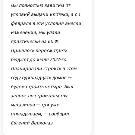
мы полностью зависим от
условий выдачи ипотеки, а с 1
февраля в эти условия внесли
изменения, мы упали
практически на 60 %.
Пришлось пересмотреть
бюджет до июля 2027-го.
Планировали строить в этом
году одиннадцать домов —
будем строить четыре. Был
запрос по строительству
магазинов — три уже
откладываем, — сообщил
Евгений Верхолаз.