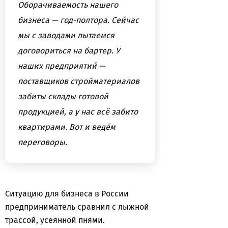
Оборачиваемость нашего
бизнеса — год-полтора. Сейчас
мы с заводами пытаемся
договориться на бартер. У
наших предприятий —
поставщиков стройматериалов
забиты склады готовой
продукцией, а у нас всё забито
квартирами. Вот и ведём
переговоры.
Ситуацию для бизнеса в России
предприниматель сравнил с лыжной
трассой, усеянной пнями.