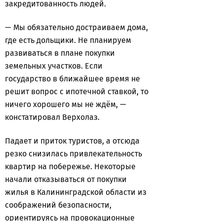
закредитованность людей.
— Мы обязательно достраиваем дома,
где есть дольщики. Не планируем
развиваться в плане покупки
земельных участков. Если
государство в ближайшее время не
решит вопрос с ипотечной ставкой, то
ничего хорошего мы не ждём, —
констатировал Верхолаз.
Падает и приток туристов, а отсюда
резко снизилась привлекательность
квартир на побережье. Некоторые
начали отказываться от покупки
жилья в Калининградской области из
соображений безопасности,
ориентируясь на провокационные