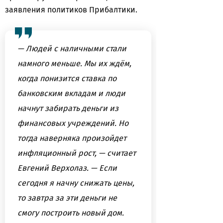
заявления политиков Прибалтики.
— Людей с наличными стали
намного меньше. Мы их ждём,
когда понизится ставка по
банковским вкладам и люди
начнут забирать деньги из
финансовых учреждений. Но
тогда наверняка произойдет
инфляционный рост, — считает
Евгений Верхолаз. — Если
сегодня я начну снижать цены,
то завтра за эти деньги не
смогу построить новый дом.