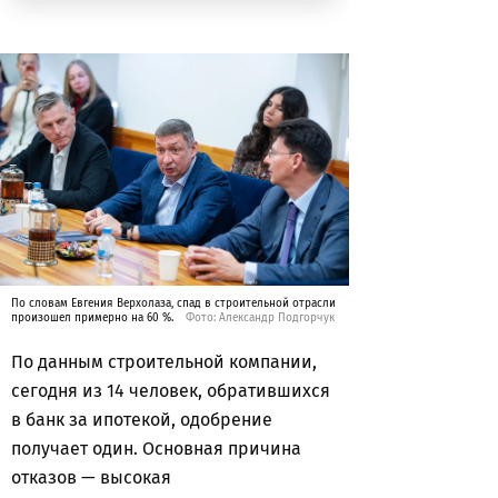
По словам Евгения Верхолаза, спад в строительной отрасли
произошел примерно на 60 %.
Фото: Александр Подгорчук
По данным строительной компании,
сегодня из 14 человек, обратившихся
в банк за ипотекой, одобрение
получает один. Основная причина
отказов — высокая