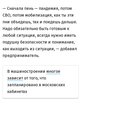
— Сначала пень — пандемия, потом
СВО, потом мобилизация, как ты эти
пни объедешь, так и поедешь дальше.
Надо обязательно быть готовым к
любой ситуации, всегда нужно иметь
подушку безопасности и понимание,
как выходить из ситуации, — добавил
предприниматель.
В машиностроении
многое
зависит
от того, что
запланировано в московских
кабинетах