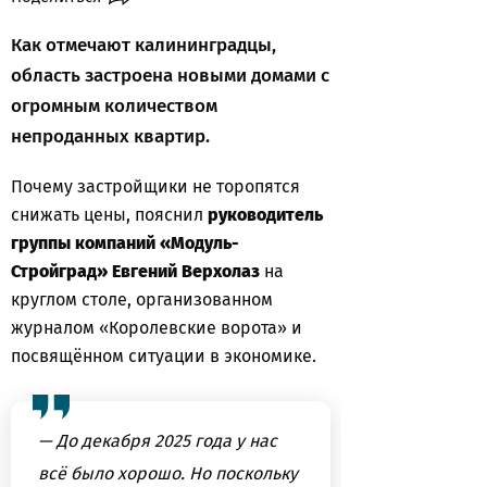
Как отмечают калининградцы,
область застроена новыми домами с
огромным количеством
непроданных квартир.
Почему застройщики не торопятся
снижать цены, пояснил
руководитель
группы компаний «Модуль-
Стройград» Евгений Верхолаз
на
круглом столе, организованном
журналом «Королевские ворота» и
посвящённом ситуации в экономике.
— До декабря 2025 года у нас
всё было хорошо. Но поскольку