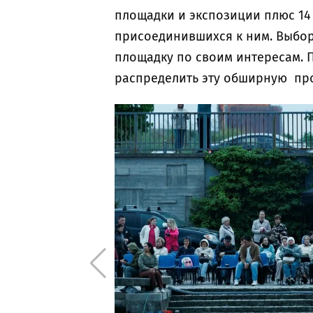
площадки и экспозиции плюс 14
присоединившихся к ним. Выбо
площадку по своим интересам. 
распределить эту обширную пр