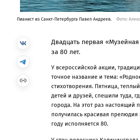
Пианист из Санкт-Петербурга Павел Андреев.
Фото: Алек
Двадцать первая «Музейная
за 80 лет.
У всероссийской акции, традиц
точное название и тема: «Родно
стихотворения. Пятница, теплый
детей и друзей, спешили туда, 
города. На этот раз настоящий 
получилась красивая прелюдия 
году исполняется 80.