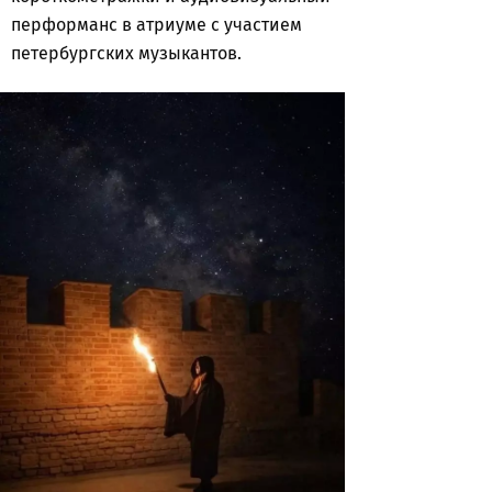
перформанс в атриуме с участием
петербургских музыкантов.