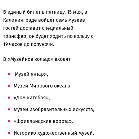
В единый билет в пятницу, 15 мая, в
Калининграде войдет семь музеев —
гостей доставит специальный
трансфер, он будет ходить по кольцу с
19 часов до полуночи.
В «Музейное кольцо» входят:
Музей янтаря,
Музей Мирового океана,
«Дом китобоя»,
Музей изобразительных искусств,
«Фридландские ворота»,
Историко-художественный музей,