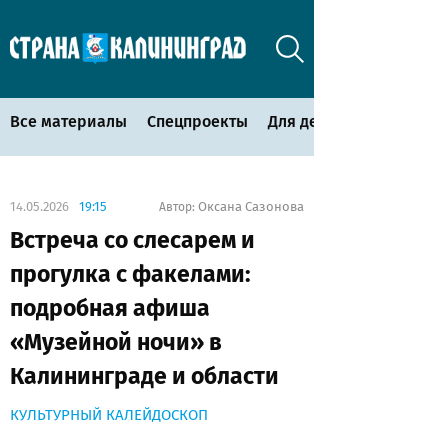
Все материалы
Спецпроекты
Для детей
14.05.2026
19:15
Оксана Сазонова
Автор:
Встреча со слесарем и
прогулка с факелами:
подробная афиша
«Музейной ночи» в
Калининграде и области
КУЛЬТУРНЫЙ КАЛЕЙДОСКОП