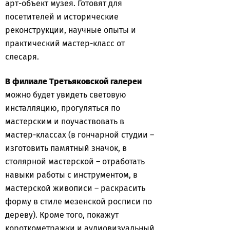
арт-объект музея. Готовят для
посетителей и исторические
реконструкции, научные опыты и
практический мастер-класс от
слесаря.
В филиале Третьяковской галереи
можно будет увидеть световую
инсталляцию, прогуляться по
мастерским и поучаствовать в
мастер-классах (в гончарной студии –
изготовить памятный значок, в
столярной мастерской – отработать
навыки работы с инструментом, в
мастерской живописи – раскрасить
форму в стиле мезенской росписи по
дереву). Кроме того, покажут
короткометражки и аудиовизуальный