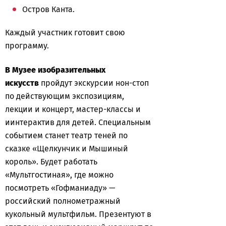
Остров Канта.
Каждый участник готовит свою
программу.
В Музее изобразительных
искусств
пройдут экскурсии нон-стоп
по действующим экспозициям,
лекции и концерт, мастер-классы и
иинтерактив для детей. Специальным
событием станет театр теней по
сказке «Щелкунчик и Мышиный
король». Будет работать
«Мультгостиная», где можно
посмотреть «Гофманиаду» —
российский полнометражный
кукольный мультфильм. Презентуют в