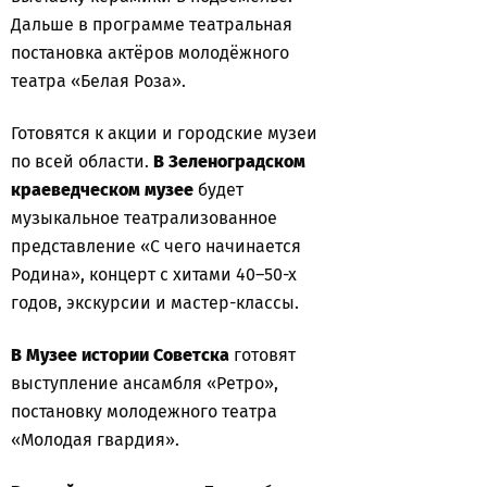
Дальше в программе театральная
постановка актёров молодёжного
театра «Белая Роза».
Готовятся к акции и городские музеи
по всей области.
В Зеленоградском
краеведческом музее
будет
музыкальное театрализованное
представление «С чего начинается
Родина», концерт с хитами 40–50-х
годов, экскурсии и мастер-классы.
В Музее истории Советска
готовят
выступление ансамбля «Ретро»,
постановку молодежного театра
«Молодая гвардия».