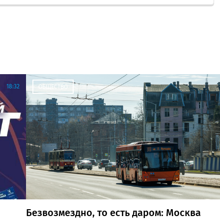
18:32
ОБЩЕСТВО
Безвозмездно, то есть даром: Москва