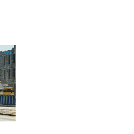
17:48