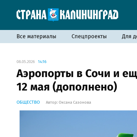
Все материалы
Спецпроекты
Для д
08.05.2026
14:16
Аэропорты в Сочи и ещ
12 мая (дополнено)
ОБЩЕСТВО
Автор:
Оксана Сазонова