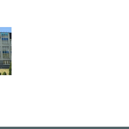
15:19