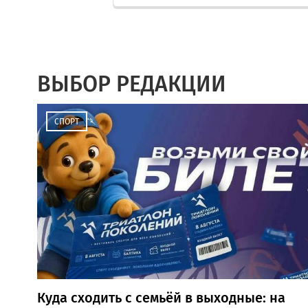
ВЫБОР РЕДАКЦИИ
СПОРТ
Куда сходить с семьёй в выходные: на