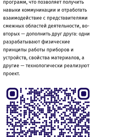
программ, что позволяет получить
навыки коммуникации и отработать
взаимодействие с представителями
смежных областей деятельности, во-
вторых — дополнить друг друга: одни
разрабатывают физические
принципы работы приборов и
устройств, свойства материалов, а
другие — технологически реализуют
проект.