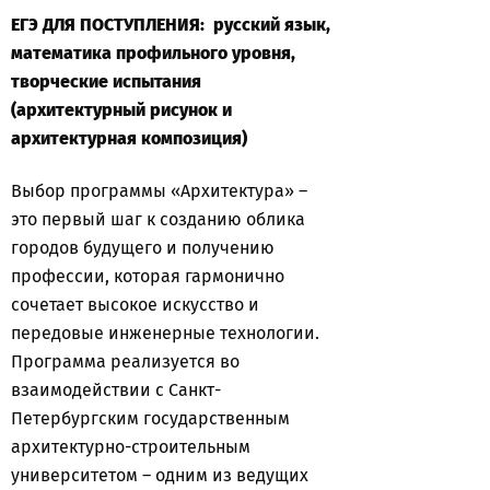
ЕГЭ ДЛЯ ПОСТУПЛЕНИЯ: русский язык,
математика профильного уровня,
творческие испытания
(архитектурный рисунок и
архитектурная композиция)
Выбор программы «Архитектура» –
это первый шаг к созданию облика
городов будущего и получению
профессии, которая гармонично
сочетает высокое искусство и
передовые инженерные технологии.
Программа реализуется во
взаимодействии с Санкт-
Петербургским государственным
архитектурно-строительным
университетом – одним из ведущих