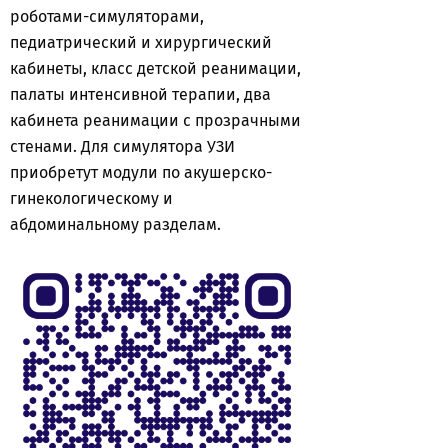
роботами-симуляторами,
педиатрический и хирургический
кабинеты, класс детской реанимации,
палаты интенсивной терапии, два
кабинета реанимации с прозрачными
стенами. Для симулятора УЗИ
приобретут модули по акушерско-
гинекологическому и
абдоминальному разделам.