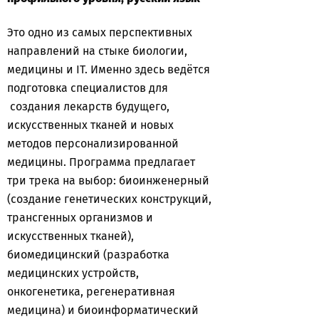
Это одно из самых перспективных
направлений на стыке биологии,
медицины и IТ. Именно здесь ведётся
подготовка специалистов для
создания лекарств будущего,
искусственных тканей и новых
методов персонализированной
медицины. Программа предлагает
три трека на выбор: биоинженерный
(создание генетических конструкций,
трансгенных организмов и
искусственных тканей),
биомедицинский (разработка
медицинских устройств,
онкогенетика, регенеративная
медицина) и биоинформатический