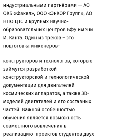
индустриальными партнёрами — АО
ОКБ «Факел», ООО «ЭнКОР Групп», АО
НПО ЦТС и крупных научно-
образовательных центров БФУ имени
И. Канта. Один из треков – это
подготовка инженеров-
конструкторов и технологов, которые
займутся разработкой
конструкторской и технологической
документации для двигателей
космических аппаратов, а также 3D-
моделей двигателей и его составных
частей. Важной особенностью
обучения является возможность
совместного вовлечения в
реализацию проектов студентов двух