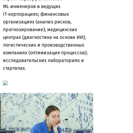
ML‑инженеров в ведущих
IT‑корпорациях; финансовых
организациях (анализ рисков,
прогнозирование); медицинских
центрах (диагностика на основе ИИ);
логистических и производственных
компаниях (оптимизация процессов);
исследовательских лабораториях и
стартапах.