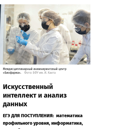
Междисциплинарный инжиниринговый центр
«Биофарма».
Фото: БФУ им. И. Канта
Искусственный
интеллект и анализ
данных
ЕГЭ ДЛЯ ПОСТУПЛЕНИЯ: математика
профильного уровня, информатика,