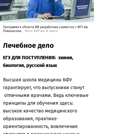
Программа в области ИИ разработана совместно с МГУ им.
Ломоносова.
Фото: БФУ им. И. Канта
Лечебное дело
ЕГЭ ДЛЯ ПОСТУПЛЕНИЯ: химия,
биология, русский язык
Высшая школа медицины БФУ
гарантирует, что выпускники станут
отличными врачами. Ведь ключевые
принципы для обучения здесь:
высокое качество медицинского
образования, практико-
ориентированность, вовлечение