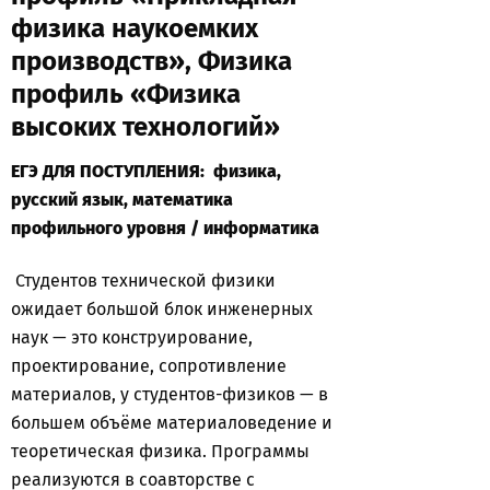
физика наукоемких
производств», Физика
профиль «Физика
высоких технологий»
ЕГЭ ДЛЯ ПОСТУПЛЕНИЯ: физика,
русский язык, математика
профильного уровня / информатика
Студентов технической физики
ожидает большой блок инженерных
наук — это конструирование,
проектирование, сопротивление
материалов, у студентов-физиков — в
большем объёме материаловедение и
теоретическая физика. Программы
реализуются в соавторстве с