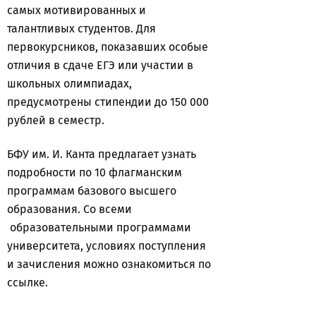
самых мотивированных и
талантливых студентов. Для
первокурсников, показавших особые
отличия в сдаче ЕГЭ или участии в
школьных олимпиадах,
предусмотрены стипендии до 150 000
рублей в семестр.
БФУ им. И. Канта предлагает узнать
подробности по 10 флагманским
программам базового высшего
образования. Со всеми
образовательными программами
университета, условиях поступления
и зачисления можно ознакомиться по
ссылке.