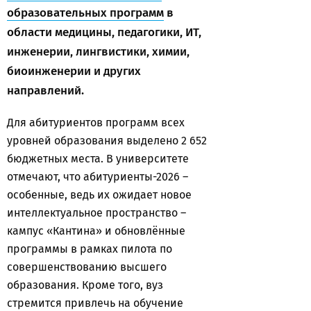
образовательных программ
в
области медицины, педагогики, ИТ,
инженерии, лингвистики, химии,
биоинженерии и других
направлений.
Для абитуриентов программ всех
уровней образования выделено 2 652
бюджетных места. В университете
отмечают, что абитуриенты-2026 –
особенные, ведь их ожидает новое
интеллектуальное пространство –
кампус «Кантина» и обновлённые
программы в рамках пилота по
совершенствованию высшего
образования. Кроме того, вуз
стремится привлечь на обучение