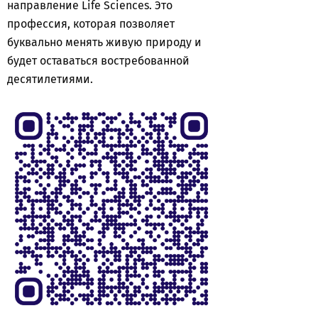
направление Life Sciences. Это
профессия, которая позволяет
буквально менять живую природу и
будет оставаться востребованной
десятилетиями.