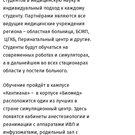
студентов в медицинскую науку и
индивидуальный подход к каждому
студенту. Партнёрами являются все
ведущие медицинские учреждения
региона – областная больница, БСМП,
ЦГКБ, Перинатальный центр и другие.
Студенты будут обучаться на
современных роботах и симуляторах,
а в дальнейшем во всех стационарах
области у постели больного.
Обучение пройдёт в кампусе
«Кантиана» – в корпусе «Биомед»
расположится один из лучших в
стране симуляционный центр. Здесь
появятся кабинеты анестезиологии и
реанимации с аппаратами ИВЛ и
инфузоматами, родильный зал с