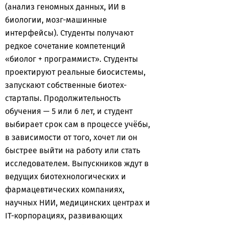
(анализ геномных данных, ИИ в
биологии, мозг-машинные
интерфейсы). Студенты получают
редкое сочетание компетенций
«биолог + программист». Студенты
проектируют реальные биосистемы,
запускают собственные биотех-
стартапы. Продолжительность
обучения — 5 или 6 лет, и студент
выбирает срок сам в процессе учёбы,
в зависимости от того, хочет ли он
быстрее выйти на работу или стать
исследователем. Выпускников ждут в
ведущих биотехнологических и
фармацевтических компаниях,
научных НИИ, медицинских центрах и
IT-корпорациях, развивающих