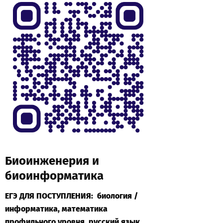
Биоинженерия и
биоинформатика
ЕГЭ ДЛЯ ПОСТУПЛЕНИЯ: биология /
информатика, математика
профильного уровня, русский язык