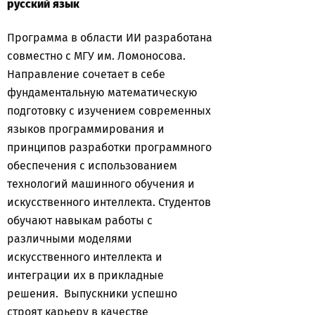
русский язык
Программа в области ИИ разработана
совместно с МГУ им. Ломоносова.
Направление сочетает в себе
фундаментальную математическую
подготовку с изучением современных
языков программирования и
принципов разработки программного
обеспечения с использованием
технологий машинного обучения и
искусственного интеллекта. Студентов
обучают навыкам работы с
различными моделями
искусственного интеллекта и
интеграции их в прикладные
решения. Выпускники успешно
строят карьеру в качестве