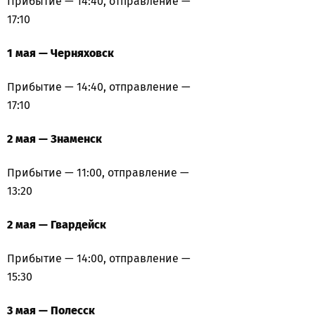
Прибытие — 14:40, отправление —
17:10
1 мая — Черняховск
Прибытие — 14:40, отправление —
17:10
2 мая — Знаменск
Прибытие — 11:00, отправление —
13:20
2 мая — Гвардейск
Прибытие — 14:00, отправление —
15:30
3 мая — Полесск