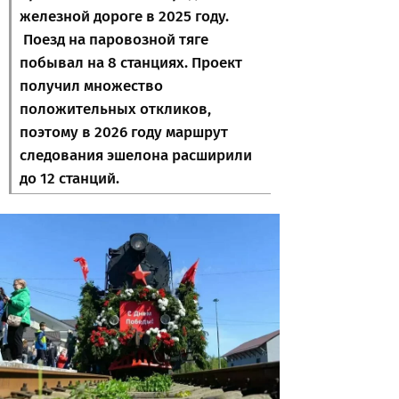
железной дороге в 2025 году.
Поезд на паровозной тяге
побывал на 8 станциях. Проект
получил множество
положительных откликов,
поэтому в 2026 году маршрут
следования эшелона расширили
до 12 станций.