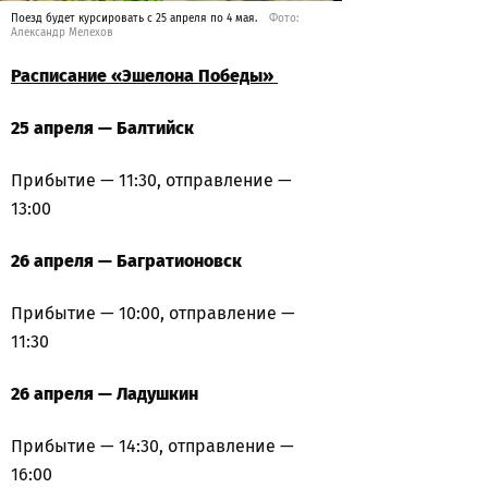
Поезд будет курсировать с 25 апреля по 4 мая.
Фото:
Александр Мелехов
Расписание «Эшелона Победы»
25 апреля —
Балтийск
Прибытие — 11:30, отправление —
13:00
26 апреля —
Багратионовск
Прибытие — 10:00, отправление —
11:30
26 апреля — Ладушкин
Прибытие — 14:30, отправление —
16:00