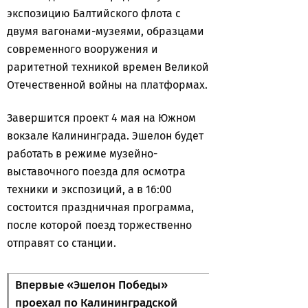
экспозицию Балтийского флота с
двумя вагонами-музеями, образцами
современного вооружения и
раритетной техникой времен Великой
Отечественной войны на платформах.
Завершится проект 4 мая на Южном
вокзале Калининграда. Эшелон будет
работать в режиме музейно-
выставочного поезда для осмотра
техники и экспозиций, а в 16:00
состоится праздничная программа,
после которой поезд торжественно
отправят со станции.
Впервые «Эшелон Победы»
проехал по Калининградской