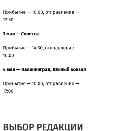
Прибытие — 10:00, отправление —
12:30
3 мая — Советск
Прибытие — 14:30, отправление —
16:00
4 мая — Калининград, Южный вокзал
Прибытие — 10:00, отправление —
17:00
ВЫБОР РЕДАКЦИИ