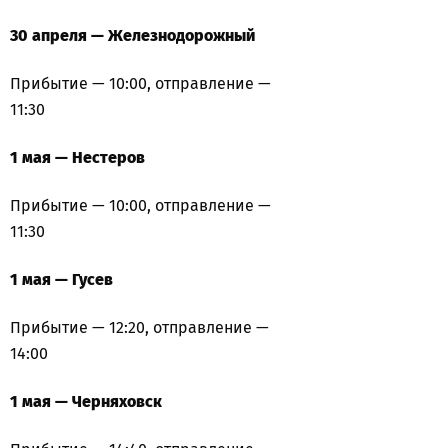
30 апреля — Железнодорожный
Прибытие — 10:00, отправление —
11:30
1 мая — Нестеров
Прибытие — 10:00, отправление —
11:30
1 мая — Гусев
Прибытие — 12:20, отправление —
14:00
1 мая — Черняховск