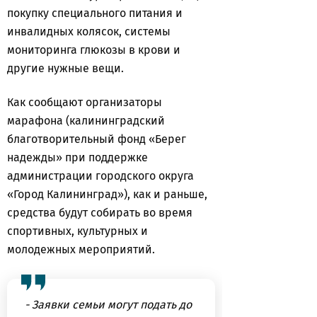
покупку специального питания и
инвалидных колясок, системы
мониторинга глюкозы в крови и
другие нужные вещи.
Как сообщают организаторы
марафона (калининградский
благотворительный фонд «Берег
надежды» при поддержке
администрации городского округа
«Город Калининград»), как и раньше,
средства будут собирать во время
спортивных, культурных и
молодежных мероприятий.
- Заявки семьи могут подать до