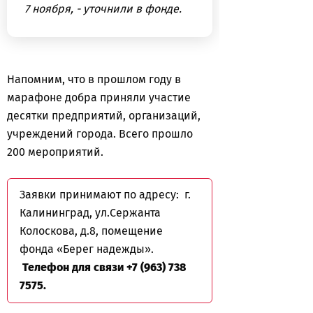
7 ноября, - уточнили в фонде.
Напомним, что в прошлом году в
марафоне добра приняли участие
десятки предприятий, организаций,
учреждений города. Всего прошло
200 мероприятий.
Заявки принимают по адресу: г.
Калининград, ул.Сержанта
Колоскова, д.8, помещение
фонда «Берег надежды».
Телефон для связи +7 (963) 738
7575.