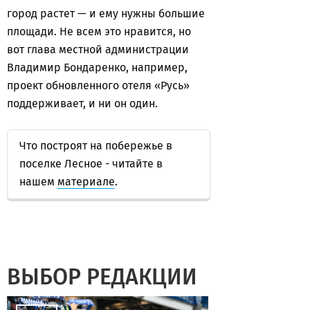
город растет — и ему нужны большие
площади. Не всем это нравится, но
вот глава местной администрации
Владимир Бондаренко, например,
проект обновленного отеля «Русь»
поддерживает, и ни он один.
Что построят на побережье в
поселке Лесное - читайте в
нашем
материале
.
ВЫБОР РЕДАКЦИИ