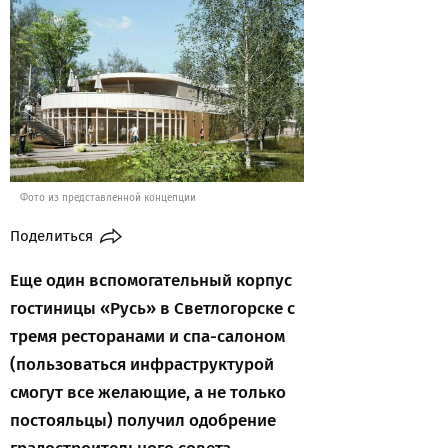
Фото из представленной концепции
Поделиться
Еще один вспомогательный корпус
гостиницы «Русь» в Светлогорске с
тремя ресторанами и спа-салоном
(пользоваться инфраструктурой
смогут все желающие, а не только
постояльцы) получил одобрение