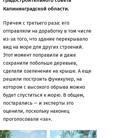
градостроительного совета
Калининградской области.
Причем с третьего раза: его
отправляли на доработку в том числе
из-за того, что здание перекрывало
вид на море для других строений.
Этот момент поправили и даже
сохранили побольше деревьев,
сделали озеленение на крыше. А еще
решили построить фуникулер, на
котором с высокого обрыва можно
будет спуститься к морю. В общем,
постарались — и эксперты это
оценили, поскольку наконец
проголосовали «за».