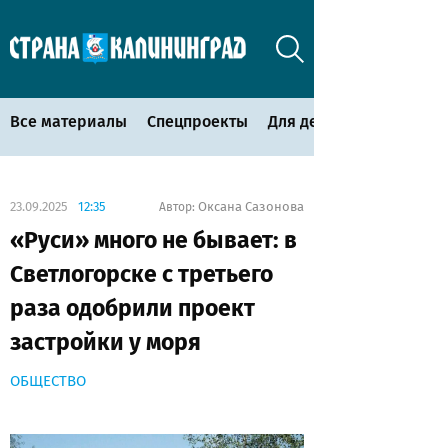
Все материалы
Спецпроекты
Для детей
23.09.2025
12:35
Оксана Сазонова
Автор:
«Руси» много не бывает: в
Светлогорске с третьего
раза одобрили проект
застройки у моря
ОБЩЕСТВО