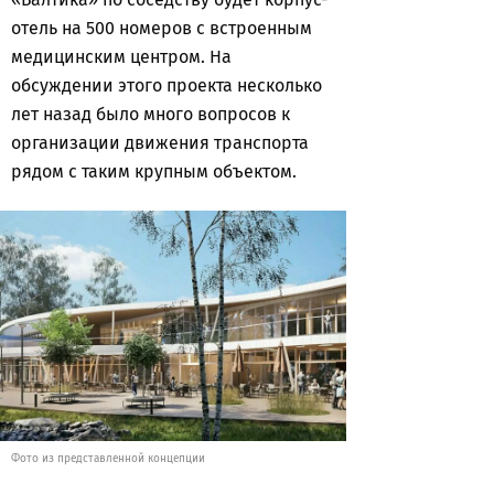
отель на 500 номеров с встроенным
медицинским центром. На
обсуждении этого проекта несколько
лет назад было много вопросов к
организации движения транспорта
рядом с таким крупным объектом.
Фото из представленной концепции